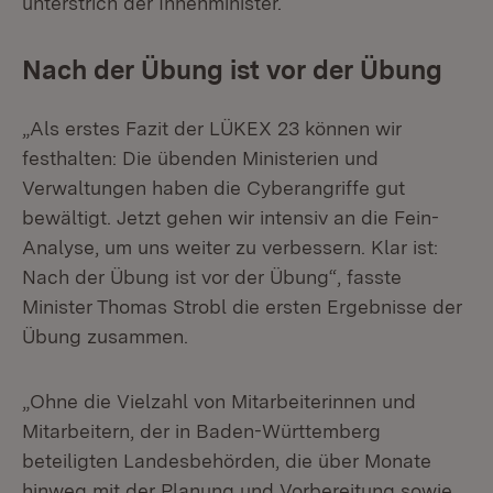
unterstrich der Innenminister.
Nach der Übung ist vor der Übung
„Als erstes Fazit der LÜKEX 23 können wir
festhalten: Die übenden Ministerien und
Verwaltungen haben die Cyberangriffe gut
bewältigt. Jetzt gehen wir intensiv an die Fein-
Analyse, um uns weiter zu verbessern. Klar ist:
Nach der Übung ist vor der Übung“, fasste
Minister Thomas Strobl die ersten Ergebnisse der
Übung zusammen.
„Ohne die Vielzahl von Mitarbeiterinnen und
Mitarbeitern, der in Baden-Württemberg
beteiligten Landesbehörden, die über Monate
hinweg mit der Planung und Vorbereitung sowie