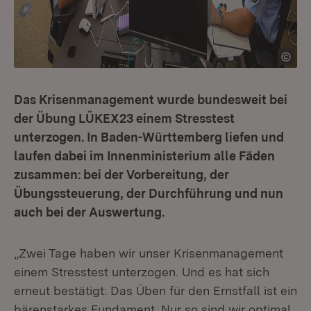
Das Krisenmanagement wurde bundesweit bei
der Übung LÜKEX23 einem Stresstest
unterzogen. In Baden-Württemberg liefen und
laufen dabei im Innenministerium alle Fäden
zusammen: bei der Vorbereitung, der
Übungssteuerung, der Durchführung und nun
auch bei der Auswertung.
„Zwei Tage haben wir unser Krisenmanagement
einem Stresstest unterzogen. Und es hat sich
erneut bestätigt: Das Üben für den Ernstfall ist ein
bärenstarkes Fundament. Nur so sind wir optimal