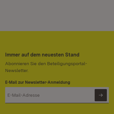
Immer auf dem neuesten Stand
Abonnieren Sie den Beteiligungsportal-
Newsletter.
E-Mail zur Newsletter-Anmeldung
News