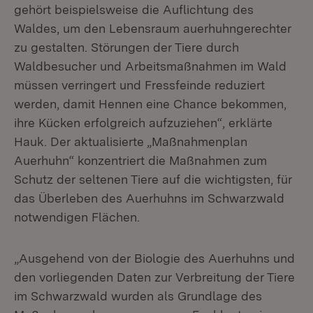
gehört beispielsweise die Auflichtung des
Waldes, um den Lebensraum auerhuhngerechter
zu gestalten. Störungen der Tiere durch
Waldbesucher und Arbeitsmaßnahmen im Wald
müssen verringert und Fressfeinde reduziert
werden, damit Hennen eine Chance bekommen,
ihre Kücken erfolgreich aufzuziehen“, erklärte
Hauk. Der aktualisierte „Maßnahmenplan
Auerhuhn“ konzentriert die Maßnahmen zum
Schutz der seltenen Tiere auf die wichtigsten, für
das Überleben des Auerhuhns im Schwarzwald
notwendigen Flächen.
„Ausgehend von der Biologie des Auerhuhns und
den vorliegenden Daten zur Verbreitung der Tiere
im Schwarzwald wurden als Grundlage des