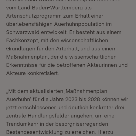
vom Land Baden-Württemberg als
Artenschutzprogramm zum Erhalt einer
überlebensfähigen Auerhuhnpopulation im
Schwarzwald entwickelt. Er besteht aus einem
Fachkonzept, mit den wissenschaftlichen
Grundlagen für den Arterhalt, und aus einem
Maßnahmenplan, der die wissenschaftlichen
Erkenntnisse für die betroffenen Akteurinnen und
Akteure konkretisiert.
„Mit dem aktualisierten ‚Maßnahmenplan
Auerhuhn‘ für die Jahre 2023 bis 2028 können wir
jetzt entschlossener und deutlich konkreter drei
zentrale Handlungsfelder angehen, um eine
Trendumkehr in der besorgniserregenden
Bestandesentwicklung zu erreichen. Hierzu