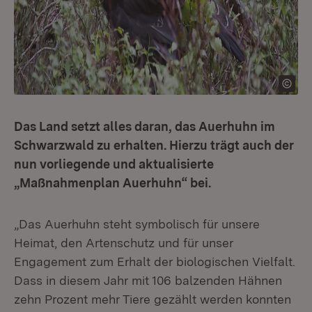
Das Land setzt alles daran, das Auerhuhn im
Schwarzwald zu erhalten. Hierzu trägt auch der
nun vorliegende und aktualisierte
„Maßnahmenplan Auerhuhn“ bei.
„Das Auerhuhn steht symbolisch für unsere
Heimat, den Artenschutz und für unser
Engagement zum Erhalt der biologischen Vielfalt.
Dass in diesem Jahr mit 106 balzenden Hähnen
zehn Prozent mehr Tiere gezählt werden konnten