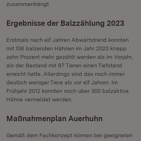
zusammenhängt.
Ergebnisse der Balzzählung 2023
Erstmals nach elf Jahren Abwärtstrend konnten
mit 106 balzenden Hähnen im Jahr 2023 knapp
zehn Prozent mehr gezählt werden als im Vorjahr,
als der Bestand mit 97 Tieren einen Tiefstand
erreicht hatte. Allerdings sind das noch immer
deutlich weniger Tiere als vor elf Jahren. Im
Frühjahr 2012 konnten noch über 300 balzaktive
Hähne vermeldet werden.
Maßnahmenplan Auerhuhn
Gemäß dem Fachkonzept können bei geeigneten