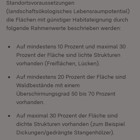
Standortsvoraussetzungen
(landschaftsökologisches Lebensraumpotential)
die Flächen mit günstiger Habitateignung durch
folgende Rahmenwerte beschrieben werden:
Auf mindestens 10 Prozent und maximal 30
Prozent der Fläche sind lichte Strukturen
vorhanden (Freiflächen, Lücken).
Auf mindestens 20 Prozent der Fläche sind
Waldbestände mit einem
Überschirmungsgrad 50 bis 70 Prozent
vorhanden.
Auf maximal 30 Prozent der Fläche sind
dichte Strukturen vorhanden (zum Beispiel
Dickungen/gedrängte Stangenhölzer).