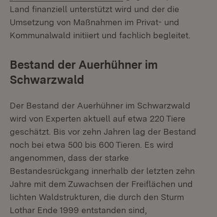
Land finanziell unterstützt wird und der die
Umsetzung von Maßnahmen im Privat- und
Kommunalwald initiiert und fachlich begleitet.
Bestand der Auerhühner im
Schwarzwald
Der Bestand der Auerhühner im Schwarzwald
wird von Experten aktuell auf etwa 220 Tiere
geschätzt. Bis vor zehn Jahren lag der Bestand
noch bei etwa 500 bis 600 Tieren. Es wird
angenommen, dass der starke
Bestandesrückgang innerhalb der letzten zehn
Jahre mit dem Zuwachsen der Freiflächen und
lichten Waldstrukturen, die durch den Sturm
Lothar Ende 1999 entstanden sind,