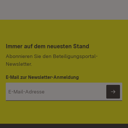
Immer auf dem neuesten Stand
Abonnieren Sie den Beteiligungsportal-
Newsletter.
E-Mail zur Newsletter-Anmeldung
News