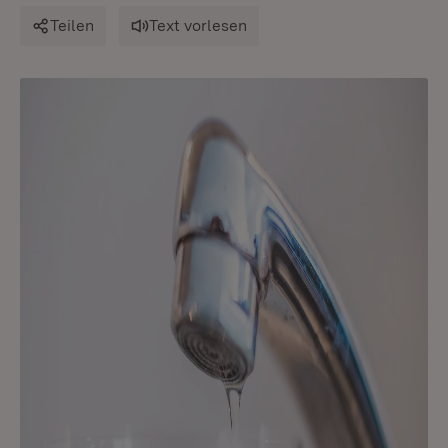
Teilen
Text vorlesen