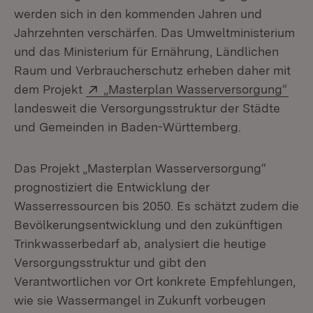
werden sich in den kommenden Jahren und
Jahrzehnten verschärfen. Das Umweltministerium
und das Ministerium für Ernährung, Ländlichen
Raum und Verbraucherschutz erheben daher mit
Extern:
(Öff
dem Projekt
„Masterplan Wasserversorgung“
landesweit die Versorgungsstruktur der Städte
und Gemeinden in Baden-Württemberg.
Das Projekt „Masterplan Wasserversorgung“
prognostiziert die Entwicklung der
Wasserressourcen bis 2050. Es schätzt zudem die
Bevölkerungsentwicklung und den zukünftigen
Trinkwasserbedarf ab, analysiert die heutige
Versorgungsstruktur und gibt den
Verantwortlichen vor Ort konkrete Empfehlungen,
wie sie Wassermangel in Zukunft vorbeugen