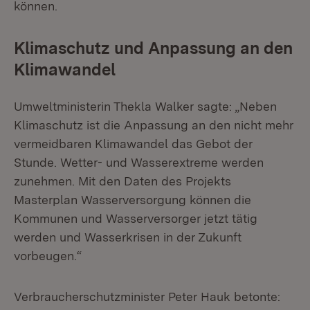
können.
Klimaschutz und Anpassung an den
Klimawandel
Umweltministerin Thekla Walker sagte: „Neben
Klimaschutz ist die Anpassung an den nicht mehr
vermeidbaren Klimawandel das Gebot der
Stunde. Wetter- und Wasserextreme werden
zunehmen. Mit den Daten des Projekts
Masterplan Wasserversorgung können die
Kommunen und Wasserversorger jetzt tätig
werden und Wasserkrisen in der Zukunft
vorbeugen.“
Verbraucherschutzminister Peter Hauk betonte: