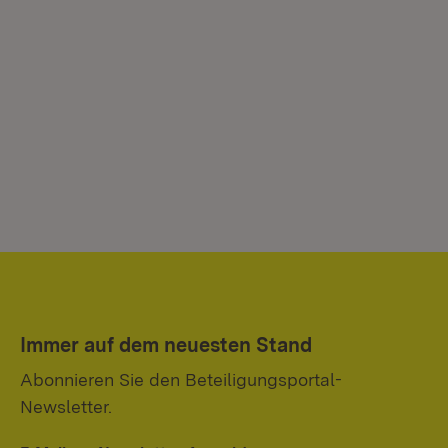
Immer auf dem neuesten Stand
Abonnieren Sie den Beteiligungsportal-
Newsletter.