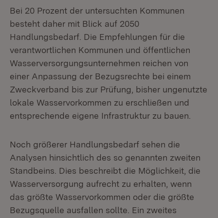
Bei 20 Prozent der untersuchten Kommunen
besteht daher mit Blick auf 2050
Handlungsbedarf. Die Empfehlungen für die
verantwortlichen Kommunen und öffentlichen
Wasserversorgungsunternehmen reichen von
einer Anpassung der Bezugsrechte bei einem
Zweckverband bis zur Prüfung, bisher ungenutzte
lokale Wasservorkommen zu erschließen und
entsprechende eigene Infrastruktur zu bauen.
Noch größerer Handlungsbedarf sehen die
Analysen hinsichtlich des so genannten zweiten
Standbeins. Dies beschreibt die Möglichkeit, die
Wasserversorgung aufrecht zu erhalten, wenn
das größte Wasservorkommen oder die größte
Bezugsquelle ausfallen sollte. Ein zweites