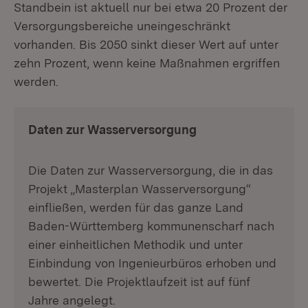
Standbein ist aktuell nur bei etwa 20 Prozent der
Versorgungsbereiche uneingeschränkt
vorhanden. Bis 2050 sinkt dieser Wert auf unter
zehn Prozent, wenn keine Maßnahmen ergriffen
werden.
Daten zur Wasserversorgung
Die Daten zur Wasserversorgung, die in das
Projekt „Masterplan Wasserversorgung“
einfließen, werden für das ganze Land
Baden-Württemberg kommunenscharf nach
einer einheitlichen Methodik und unter
Einbindung von Ingenieurbüros erhoben und
bewertet. Die Projektlaufzeit ist auf fünf
Jahre angelegt.