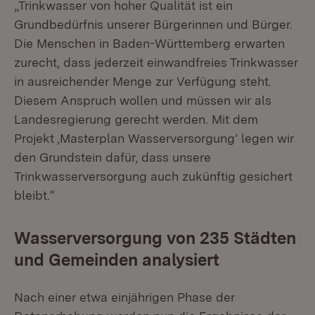
„Trinkwasser von hoher Qualität ist ein
Grundbedürfnis unserer Bürgerinnen und Bürger.
Die Menschen in Baden-Württemberg erwarten
zurecht, dass jederzeit einwandfreies Trinkwasser
in ausreichender Menge zur Verfügung steht.
Diesem Anspruch wollen und müssen wir als
Landesregierung gerecht werden. Mit dem
Projekt ,Masterplan Wasserversorgung’ legen wir
den Grundstein dafür, dass unsere
Trinkwasserversorgung auch zukünftig gesichert
bleibt.“
Wasserversorgung von 235 Städten
und Gemeinden analysiert
Nach einer etwa einjährigen Phase der