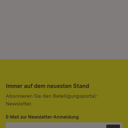
Immer auf dem neuesten Stand
Abonnieren Sie den Beteiligungsportal-
Newsletter.
E-Mail zur Newsletter-Anmeldung