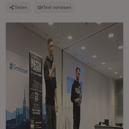
Teilen
Text vorlesen