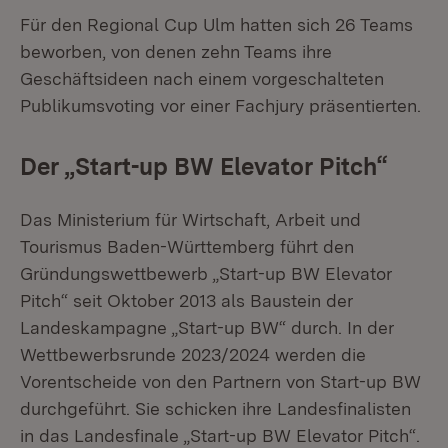
Für den Regional Cup Ulm hatten sich 26 Teams
beworben, von denen zehn Teams ihre
Geschäftsideen nach einem vorgeschalteten
Publikumsvoting vor einer Fachjury präsentierten.
Der „Start-up BW Elevator Pitch“
Das Ministerium für Wirtschaft, Arbeit und
Tourismus Baden-Württemberg führt den
Gründungswettbewerb „Start-up BW Elevator
Pitch“ seit Oktober 2013 als Baustein der
Landeskampagne „Start-up BW“ durch. In der
Wettbewerbsrunde 2023/2024 werden die
Vorentscheide von den Partnern von Start-up BW
durchgeführt. Sie schicken ihre Landesfinalisten
in das Landesfinale „Start-up BW Elevator Pitch“.