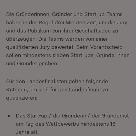
Die Gründerinnen, Gründer und Start-up-Teams
haben in der Regel drei Minuten Zeit, um die Jury
und das Publikum von ihrer Geschäftsidee zu
überzeugen. Die Teams werden von einer
qualifizierten Jury bewertet. Beim Vorentscheid
sollen mindestens sieben Start-ups, Gründerinnen
und Gründer pitchen.
Für den Landesfinalisten gelten folgende
Kriterien, um sich für das Landesfinale zu
qualifizieren:
Das Start-up / die Gründerin / der Gründer ist
am Tag des Wettbewerbs mindestens 18
Jahre alt.