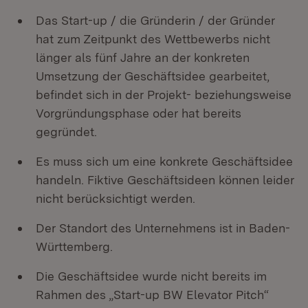
Das Start-up / die Gründerin / der Gründer
hat zum Zeitpunkt des Wettbewerbs nicht
länger als fünf Jahre an der konkreten
Umsetzung der Geschäftsidee gearbeitet,
befindet sich in der Projekt- beziehungsweise
Vorgründungsphase oder hat bereits
gegründet.
Es muss sich um eine konkrete Geschäftsidee
handeln. Fiktive Geschäftsideen können leider
nicht berücksichtigt werden.
Der Standort des Unternehmens ist in Baden-
Württemberg.
Die Geschäftsidee wurde nicht bereits im
Rahmen des „Start-up BW Elevator Pitch“