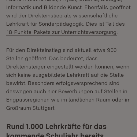
Informatik und Bildende Kunst. Ebenfalls geöffnet
wird der Direkteinstieg als wissenschaftliche
Lehrkraft für Sonderpädagogik. Dies ist Teil des
18-Punkte-Pakets zur Unterrichtsversorgung
.
Für den Direkteinstieg sind aktuell etwa 900
Stellen geöffnet. Das bedeutet, dass
Direkteinsteiger eingestellt werden können, wenn
sich keine ausgebildete Lehrkraft auf die Stelle
bewirbt. Besonders erfolgsversprechend sind
deswegen auch hier Bewerbungen auf Stellen in
Engpassregionen wie im ländlichen Raum oder im
Großraum Stuttgart.
Rund 1.000 Lehrkräfte für das
kommende Schuljahr bereits