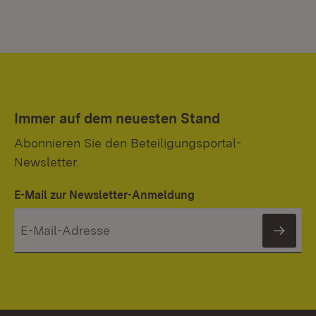
Immer auf dem neuesten Stand
Abonnieren Sie den Beteiligungsportal-
Newsletter.
E-Mail zur Newsletter-Anmeldung
News