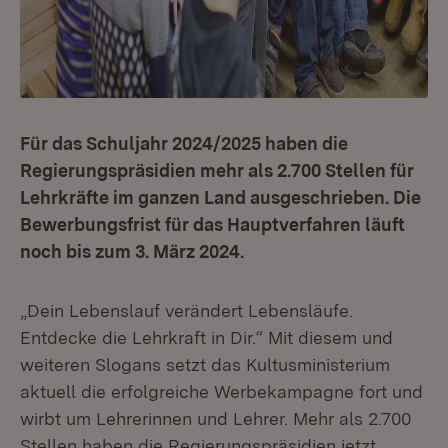
Für das Schuljahr 2024/2025 haben die
Regierungspräsidien mehr als 2.700 Stellen für
Lehrkräfte im ganzen Land ausgeschrieben. Die
Bewerbungsfrist für das Hauptverfahren läuft
noch bis zum 3. März 2024.
„Dein Lebenslauf verändert Lebensläufe.
Entdecke die Lehrkraft in Dir.“ Mit diesem und
weiteren Slogans setzt das Kultusministerium
aktuell die erfolgreiche Werbekampagne fort und
wirbt um Lehrerinnen und Lehrer. Mehr als 2.700
Stellen haben die Regierungspräsidien jetzt