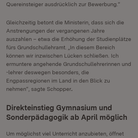
Quereinsteiger ausdrücklich zur Bewerbung.“
Gleichzeitig betont die Ministerin, dass sich die
Anstrengungen der vergangenen Jahre
auszahlen – etwa die Erhöhung der Studienplätze
fürs Grundschullehramt. „In diesem Bereich
können wir inzwischen Lücken schließen. Ich
ermuntere angehende Grundschullehrerinnen und
-lehrer deswegen besonders, die
Engpassregionen im Land in den Blick zu
nehmen“, sagte Schopper
.
Direkteinstieg Gymnasium und
Sonderpädagogik ab April möglich
Um möglichst viel Unterricht anzubieten, öffnet