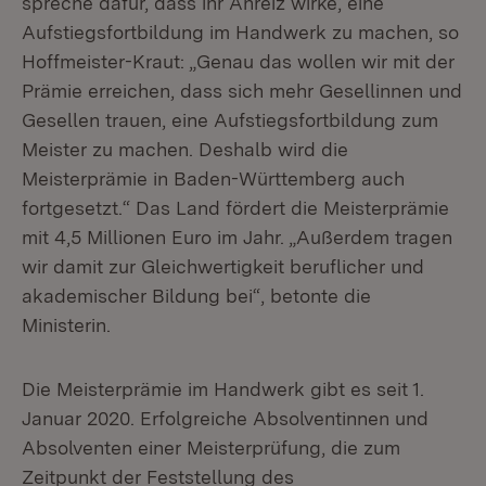
spreche dafür, dass ihr Anreiz wirke, eine
Aufstiegsfortbildung im Handwerk zu machen, so
Hoffmeister-Kraut: „Genau das wollen wir mit der
Prämie erreichen, dass sich mehr Gesellinnen und
Gesellen trauen, eine Aufstiegsfortbildung zum
Meister zu machen. Deshalb wird die
Meisterprämie in Baden-Württemberg auch
fortgesetzt.“ Das Land fördert die Meisterprämie
mit 4,5 Millionen Euro im Jahr. „Außerdem tragen
wir damit zur Gleichwertigkeit beruflicher und
akademischer Bildung bei“, betonte die
Ministerin.
Die Meisterprämie im Handwerk gibt es seit 1.
Januar 2020. Erfolgreiche Absolventinnen und
Absolventen einer Meisterprüfung, die zum
Zeitpunkt der Feststellung des