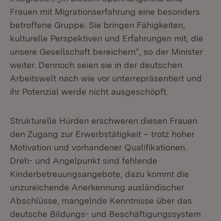
Frauen mit Migrationserfahrung eine besonders
betroffene Gruppe. Sie bringen Fähigkeiten,
kulturelle Perspektiven und Erfahrungen mit, die
unsere Gesellschaft bereichern“, so der Minister
weiter. Dennoch seien sie in der deutschen
Arbeitswelt nach wie vor unterrepräsentiert und
ihr Potenzial werde nicht ausgeschöpft.
Strukturelle Hürden erschweren diesen Frauen
den Zugang zur Erwerbstätigkeit – trotz hoher
Motivation und vorhandener Qualifikationen.
Dreh- und Angelpunkt sind fehlende
Kinderbetreuungsangebote, dazu kommt die
unzureichende Anerkennung ausländischer
Abschlüsse, mangelnde Kenntnisse über das
deutsche Bildungs- und Beschäftigungssystem