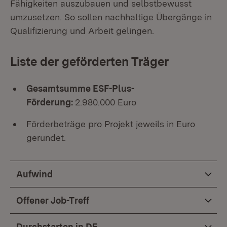
Fähigkeiten auszubauen und selbstbewusst
umzusetzen. So sollen nachhaltige Übergänge in
Qualifizierung und Arbeit gelingen.
Liste der geförderten Träger
Gesamtsumme ESF-Plus-
Förderung:
2.980.000 Euro
Förderbeträge pro Projekt jeweils in Euro
gerundet.
Aufwind
Offener Job-Treff
Durchstarten in DE