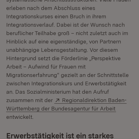
erleben nach dem Abschluss eines
Integrationskurses einen Bruch in ihrem
Integrationsverlauf. Dabei ist der Wunsch nach
beruflicher Teilhabe groß – nicht zuletzt auch im
Hinblick auf eine eigenständige, von Partnern
unabhängige Lebensgestaltung. Vor diesem
Hintergrund setzt die Förderlinie „Perspektive
Arbeit – Aufwind für Frauen mit
Migrationserfahrung“ gezielt an der Schnittstelle
zwischen Integrationskurs und Erwerbstätigkeit
an. Das Sozialministerium hat den Aufruf
Extern:
zusammen mit der
Regionaldirektion Baden-
(Öffnet i
Württemberg der Bundesagentur für Arbeit
entwickelt.
Erwerbstätigkeit ist ein starkes