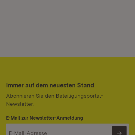
Immer auf dem neuesten Stand
Abonnieren Sie den Beteiligungsportal-
Newsletter.
E-Mail zur Newsletter-Anmeldung