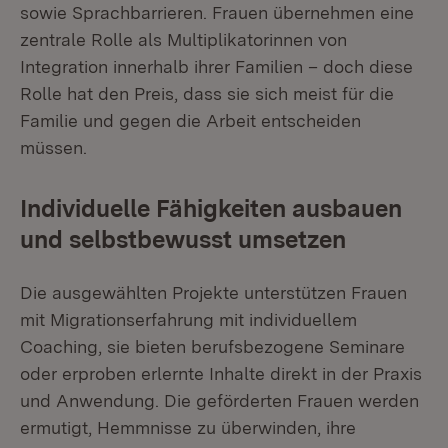
sowie Sprachbarrieren. Frauen übernehmen eine
zentrale Rolle als Multiplikatorinnen von
Integration innerhalb ihrer Familien – doch diese
Rolle hat den Preis, dass sie sich meist für die
Familie und gegen die Arbeit entscheiden
müssen.
Individuelle Fähigkeiten ausbauen
und selbstbewusst umsetzen
Die ausgewählten Projekte unterstützen Frauen
mit Migrationserfahrung mit individuellem
Coaching, sie bieten berufsbezogene Seminare
oder erproben erlernte Inhalte direkt in der Praxis
und Anwendung. Die geförderten Frauen werden
ermutigt, Hemmnisse zu überwinden, ihre