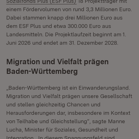
Sozialfonds Plus (ESF Plus)
18 Projektträger mit
einem Fördervolumen von rund 3,3 Millionen Euro.
Dabei stammen knapp drei Millionen Euro aus
dem ESF Plus und etwa 300.000 Euro aus
Landesmitteln. Die Projektlaufzeit beginnt am 1.
Juni 2026 und endet am 31. Dezember 2028.
Migration und Vielfalt prägen
Baden-Württemberg
„Baden-Württemberg ist ein Einwanderungsland.
Migration und Vielfalt prägen unsere Gesellschaft
und stellen gleichzeitig Chancen und
Herausforderungen dar, insbesondere im Kontext
von Teilhabe und Gleichstellung“, sagte Manne
Lucha, Minister für Soziales, Gesundheit und
Integration. „In diesem Spannungsfeld sind