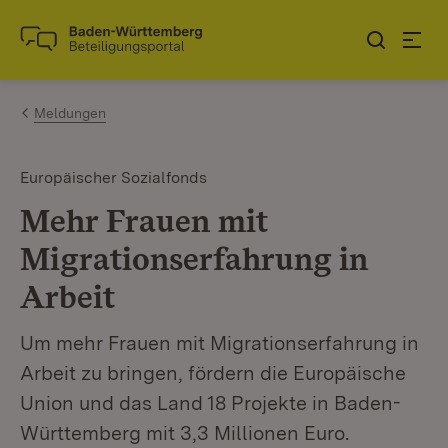
Zum Inhalt springen
Link zur Startseite
Meldungen
Europäischer Sozialfonds
Mehr Frauen mit
Migrationserfahrung in
Arbeit
Um mehr Frauen mit Migrationserfahrung in
Arbeit zu bringen, fördern die Europäische
Union und das Land 18 Projekte in Baden-
Württemberg mit 3,3 Millionen Euro.