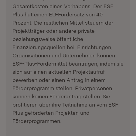
Gesamtkosten eines Vorhabens. Der ESF
Plus hat einen EU-Fördersatz von 40
Prozent. Die restlichen Mittel steuern der
Projektträger oder andere private
beziehungsweise öffentliche
Finanzierungsquellen bei. Einrichtungen,
Organisationen und Unternehmen können
ESF-Plus-Fördermittel beantragen, indem sie
sich auf einen aktuellen Projektaufruf
bewerben oder einen Antrag in einem
Förderprogramm stellen. Privatpersonen
können keinen Förderantrag stellen. Sie
profitieren über ihre Teilnahme an vom ESF
Plus geförderten Projekten und
Förderprogrammen.