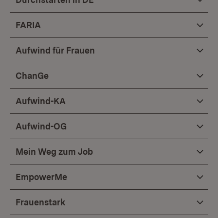
FARIA
Aufwind für Frauen
ChanGe
Aufwind-KA
Aufwind-OG
Mein Weg zum Job
EmpowerMe
Frauenstark