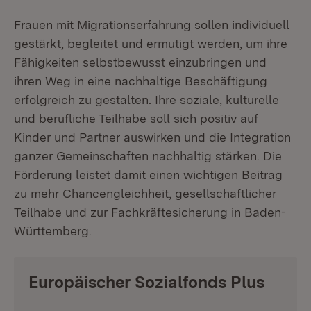
Frauen mit Migrationserfahrung sollen individuell
gestärkt, begleitet und ermutigt werden, um ihre
Fähigkeiten selbstbewusst einzubringen und
ihren Weg in eine nachhaltige Beschäftigung
erfolgreich zu gestalten. Ihre soziale, kulturelle
und berufliche Teilhabe soll sich positiv auf
Kinder und Partner auswirken und die Integration
ganzer Gemeinschaften nachhaltig stärken. Die
Förderung leistet damit einen wichtigen Beitrag
zu mehr Chancengleichheit, gesellschaftlicher
Teilhabe und zur Fachkräftesicherung in Baden-
Württemberg.
Europäischer Sozialfonds Plus