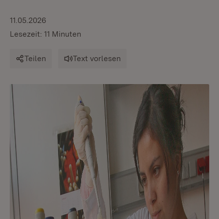
11.05.2026
Lesezeit: 11 Minuten
Teilen
Text vorlesen