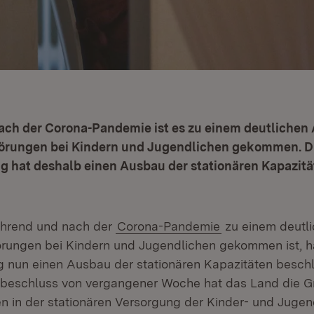
ch der Corona-Pandemie ist es zu einem deutlichen 
örungen bei Kindern und Jugendlichen gekommen. D
g hat deshalb einen Ausbau der stationären Kapazit
hrend und nach der
Corona-Pandemie
zu einem deutli
rungen bei Kindern und Jugendlichen gekommen ist, h
 nun einen Ausbau der stationären Kapazitäten beschl
sbeschluss von vergangener Woche hat das Land die G
n in der stationären Versorgung der Kinder- und Jugen