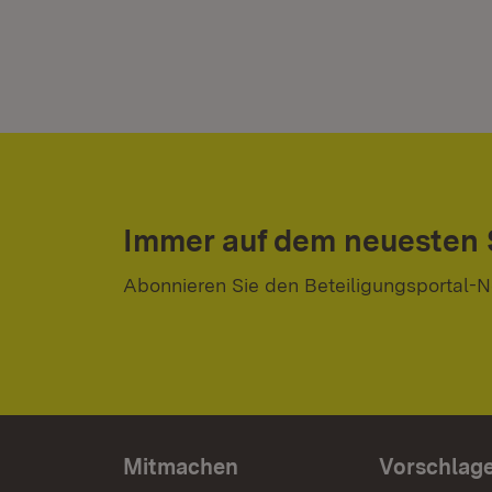
Immer auf dem neuesten
Abonnieren Sie den Beteiligungsportal-N
Mitmachen
Vorschlag