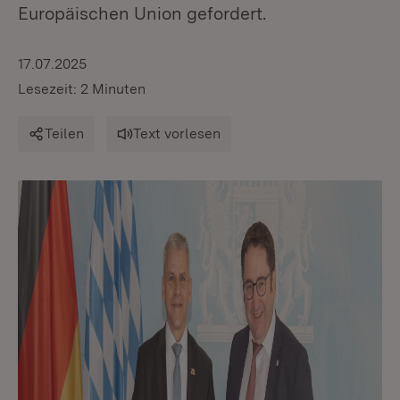
Europäischen Union gefordert.
17.07.2025
Lesezeit: 2 Minuten
Teilen
Text vorlesen