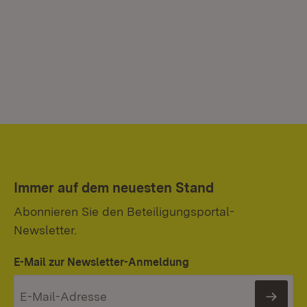
Immer auf dem neuesten Stand
Abonnieren Sie den Beteiligungsportal-
Newsletter.
E-Mail zur Newsletter-Anmeldung