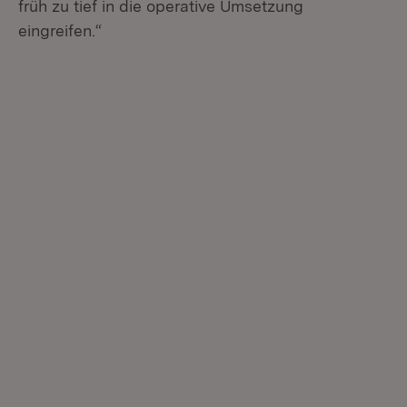
früh zu tief in die operative Umsetzung
eingreifen.“