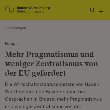
Zum Inhalt springen
Link zur Startseite
Meldungen
Europa
Mehr Pragmatismus und
weniger Zentralismus von
der EU gefordert
Die Wirtschaftsstaatssekretäre von Baden-
Württemberg und Bayern haben bei
Gesprächen in Brüssel mehr Pragmatismus
und weniger Zentralismus von der