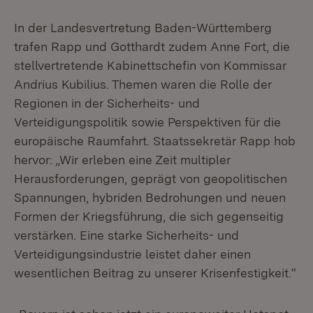
In der Landesvertretung Baden-Württemberg
trafen Rapp und Gotthardt zudem Anne Fort, die
stellvertretende Kabinettschefin von Kommissar
Andrius Kubilius. Themen waren die Rolle der
Regionen in der Sicherheits- und
Verteidigungspolitik sowie Perspektiven für die
europäische Raumfahrt. Staatssekretär Rapp hob
hervor: „Wir erleben eine Zeit multipler
Herausforderungen, geprägt von geopolitischen
Spannungen, hybriden Bedrohungen und neuen
Formen der Kriegsführung, die sich gegenseitig
verstärken. Eine starke Sicherheits- und
Verteidigungsindustrie leistet daher einen
wesentlichen Beitrag zu unserer Krisenfestigkeit.“