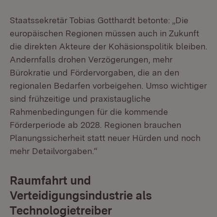
Staatssekretär Tobias Gotthardt betonte: „Die
europäischen Regionen müssen auch in Zukunft
die direkten Akteure der Kohäsionspolitik bleiben.
Andernfalls drohen Verzögerungen, mehr
Bürokratie und Fördervorgaben, die an den
regionalen Bedarfen vorbeigehen. Umso wichtiger
sind frühzeitige und praxistaugliche
Rahmenbedingungen für die kommende
Förderperiode ab 2028. Regionen brauchen
Planungssicherheit statt neuer Hürden und noch
mehr Detailvorgaben.“
Raumfahrt und
Verteidigungsindustrie als
Technologietreiber