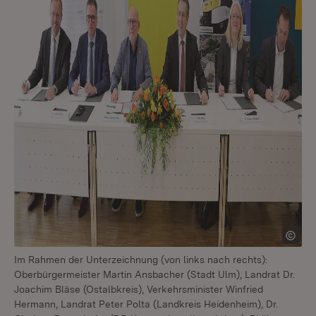
Im Rahmen der Unterzeichnung (von links nach rechts):
Oberbürgermeister Martin Ansbacher (Stadt Ulm), Landrat Dr.
Joachim Bläse (Ostalbkreis), Verkehrsminister Winfried
Hermann, Landrat Peter Polta (Landkreis Heidenheim), Dr.