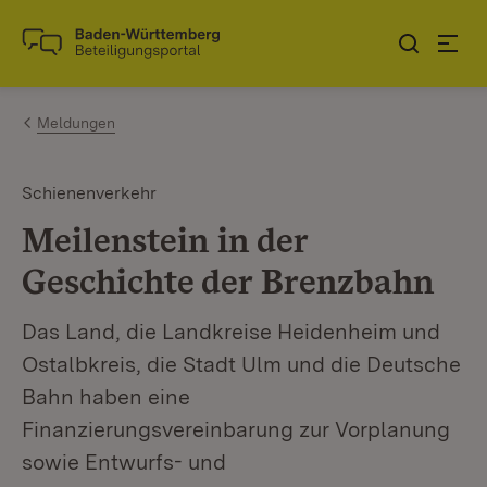
Zum Inhalt springen
Link zur Startseite
Meldungen
Schienenverkehr
Meilenstein in der
Geschichte der Brenzbahn
Das Land, die Landkreise Heidenheim und
Ostalbkreis, die Stadt Ulm und die Deutsche
Bahn haben eine
Finanzierungsvereinbarung zur Vorplanung
sowie Entwurfs- und