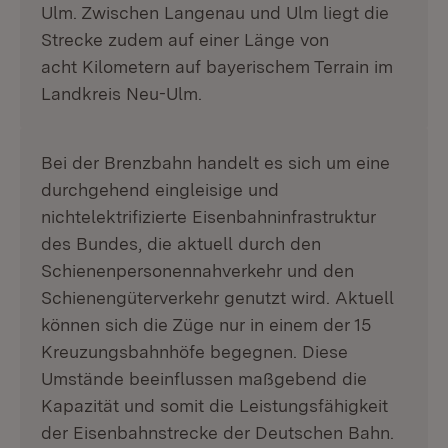
Ulm. Zwischen Langenau und Ulm liegt die
Strecke zudem auf einer Länge von
acht Kilometern auf bayerischem Terrain im
Landkreis Neu-Ulm.
Bei der Brenzbahn handelt es sich um eine
durchgehend eingleisige und
nichtelektrifizierte Eisenbahninfrastruktur
des Bundes, die aktuell durch den
Schienenpersonennahverkehr und den
Schienengüterverkehr genutzt wird. Aktuell
können sich die Züge nur in einem der 15
Kreuzungsbahnhöfe begegnen. Diese
Umstände beeinflussen maßgebend die
Kapazität und somit die Leistungsfähigkeit
der Eisenbahnstrecke der Deutschen Bahn.