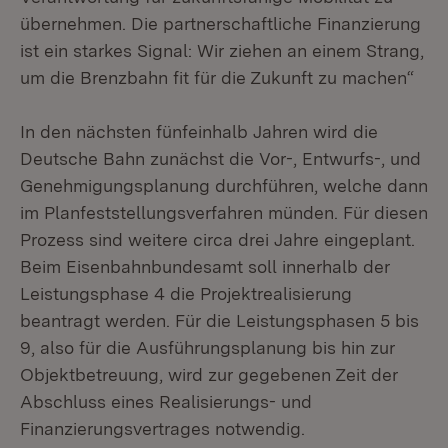
übernehmen. Die partnerschaftliche Finanzierung
ist ein starkes Signal: Wir ziehen an einem Strang,
um die Brenzbahn fit für die Zukunft zu machen“
In den nächsten fünfeinhalb Jahren wird die
Deutsche Bahn zunächst die Vor-, Entwurfs-, und
Genehmigungsplanung durchführen, welche dann
im Planfeststellungsverfahren münden. Für diesen
Prozess sind weitere circa drei Jahre eingeplant.
Beim Eisenbahnbundesamt soll innerhalb der
Leistungsphase 4 die Projektrealisierung
beantragt werden. Für die Leistungsphasen 5 bis
9, also für die Ausführungsplanung bis hin zur
Objektbetreuung, wird zur gegebenen Zeit der
Abschluss eines Realisierungs- und
Finanzierungsvertrages notwendig.