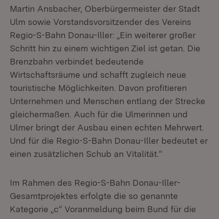
Martin Ansbacher, Oberbürgermeister der Stadt
Ulm sowie Vorstandsvorsitzender des Vereins
Regio-S-Bahn Donau-Iller: „Ein weiterer großer
Schritt hin zu einem wichtigen Ziel ist getan. Die
Brenzbahn verbindet bedeutende
Wirtschaftsräume und schafft zugleich neue
touristische Möglichkeiten. Davon profitieren
Unternehmen und Menschen entlang der Strecke
gleichermaßen. Auch für die Ulmerinnen und
Ulmer bringt der Ausbau einen echten Mehrwert.
Und für die Regio-S-Bahn Donau-Iller bedeutet er
einen zusätzlichen Schub an Vitalität.“
Im Rahmen des Regio-S-Bahn Donau-Iller-
Gesamtprojektes erfolgte die so genannte
Kategorie „c“ Voranmeldung beim Bund für die