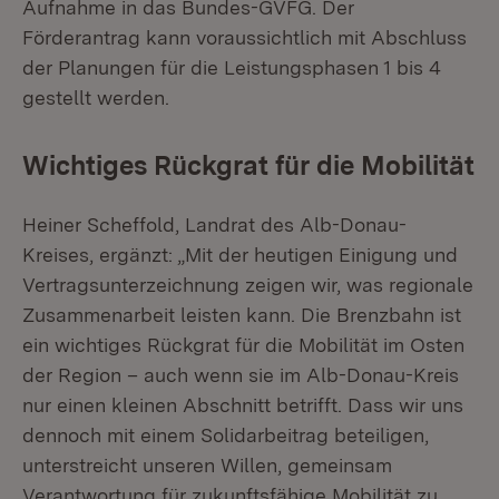
Aufnahme in das Bundes-GVFG. Der
Förderantrag kann voraussichtlich mit Abschluss
der Planungen für die Leistungsphasen 1 bis 4
gestellt werden.
Wichtiges Rückgrat für die Mobilität
Heiner Scheffold, Landrat des Alb-Donau-
Kreises, ergänzt: „Mit der heutigen Einigung und
Vertragsunterzeichnung zeigen wir, was regionale
Zusammenarbeit leisten kann. Die Brenzbahn ist
ein wichtiges Rückgrat für die Mobilität im Osten
der Region – auch wenn sie im Alb-Donau-Kreis
nur einen kleinen Abschnitt betrifft. Dass wir uns
dennoch mit einem Solidarbeitrag beteiligen,
unterstreicht unseren Willen, gemeinsam
Verantwortung für zukunftsfähige Mobilität zu