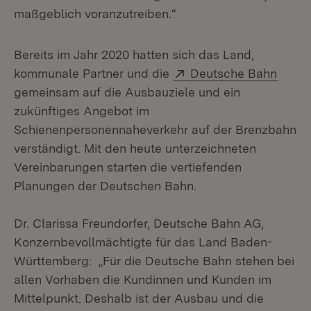
maßgeblich voranzutreiben.“
Bereits im Jahr 2020 hatten sich das Land,
Extern:
(Öffn
kommunale Partner und die
Deutsche Bahn
gemeinsam auf die Ausbauziele und ein
zukünftiges Angebot im
Schienenpersonennaheverkehr auf der Brenzbahn
verständigt. Mit den heute unterzeichneten
Vereinbarungen starten die vertiefenden
Planungen der Deutschen Bahn.
Dr. Clarissa Freundorfer, Deutsche Bahn AG,
Konzernbevollmächtigte für das Land Baden-
Württemberg: „Für die Deutsche Bahn stehen bei
allen Vorhaben die Kundinnen und Kunden im
Mittelpunkt. Deshalb ist der Ausbau und die