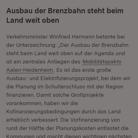
Ausbau der Brenzbahn steht beim
Land weit oben
Verkehrsminister Winfried Hermann betonte bei
der Unterzeichnung: „Der Ausbau der Brenzbahn
steht beim Land weit oben auf der Agenda und
ist ein zentrales Anliegen des
Mobilitätspakts
Aalen-Heidenheim
. Es ist das erste große
Ausbau- und Elektrifizierungsprojekt, bei dem wir
die Planung im Schulterschluss mit der Region
finanzieren. Damit solche Großprojekte
vorankommen, haben wir die
Kofinanzierungsbedingungen durch das Land
erheblich verbessert. Die Vorfinanzierung von
rund der Hälfte der Planungskosten entlastet die
Kommunen und macht diesen wichtigen nächsten