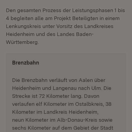
Den gesamten Prozess der Leistungsphasen 1 bis
4 begleiten alle am Projekt Beteiligten in einem
Lenkungskreis unter Vorsitz des Landkreises
Heidenheim und des Landes Baden-
Württemberg.
Brenzbahn
Die Brenzbahn verläuft von Aalen über
Heidenheim und Langenau nach Ulm. Die
Strecke ist 72 Kilometer lang. Davon
verlaufen elf Kilometer im Ostalbkreis, 38
Kilometer im Landkreis Heidenheim,
neun Kilometer im Alb-Donau-Kreis sowie
sechs Kilometer auf dem Gebiet der Stadt