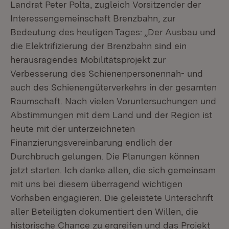
Landrat Peter Polta, zugleich Vorsitzender der
Interessengemeinschaft Brenzbahn, zur
Bedeutung des heutigen Tages: „Der Ausbau und
die Elektrifizierung der Brenzbahn sind ein
herausragendes Mobilitätsprojekt zur
Verbesserung des Schienenpersonennah- und
auch des Schienengüterverkehrs in der gesamten
Raumschaft. Nach vielen Voruntersuchungen und
Abstimmungen mit dem Land und der Region ist
heute mit der unterzeichneten
Finanzierungsvereinbarung endlich der
Durchbruch gelungen. Die Planungen können
jetzt starten. Ich danke allen, die sich gemeinsam
mit uns bei diesem überragend wichtigen
Vorhaben engagieren. Die geleistete Unterschrift
aller Beteiligten dokumentiert den Willen, die
historische Chance zu ergreifen und das Projekt