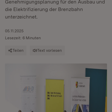
Genehmigungsplanung für den Ausbau und
die Elektrifizierung der Brenzbahn
unterzeichnet.
05.11.2025
Lesezeit: 6 Minuten
Teilen
Text vorlesen