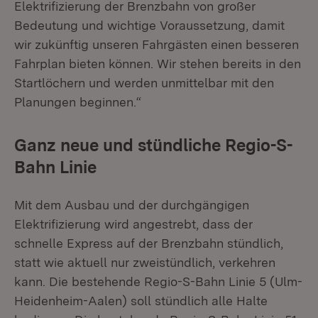
Elektrifizierung der Brenzbahn von großer
Bedeutung und wichtige Voraussetzung, damit
wir zukünftig unseren Fahrgästen einen besseren
Fahrplan bieten können. Wir stehen bereits in den
Startlöchern und werden unmittelbar mit den
Planungen beginnen.“
Ganz neue und stündliche Regio-S-
Bahn Linie
Mit dem Ausbau und der durchgängigen
Elektrifizierung wird angestrebt, dass der
schnelle Express auf der Brenzbahn stündlich,
statt wie aktuell nur zweistündlich, verkehren
kann. Die bestehende Regio-S-Bahn Linie 5 (Ulm-
Heidenheim-Aalen) soll stündlich alle Halte