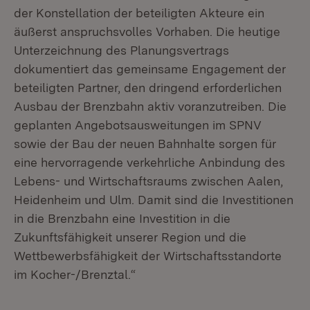
der Konstellation der beteiligten Akteure ein
äußerst anspruchsvolles Vorhaben. Die heutige
Unterzeichnung des Planungsvertrags
dokumentiert das gemeinsame Engagement der
beteiligten Partner, den dringend erforderlichen
Ausbau der Brenzbahn aktiv voranzutreiben. Die
geplanten Angebotsausweitungen im SPNV
sowie der Bau der neuen Bahnhalte sorgen für
eine hervorragende verkehrliche Anbindung des
Lebens- und Wirtschaftsraums zwischen Aalen,
Heidenheim und Ulm. Damit sind die Investitionen
in die Brenzbahn eine Investition in die
Zukunftsfähigkeit unserer Region und die
Wettbewerbsfähigkeit der Wirtschaftsstandorte
im Kocher-/Brenztal.“