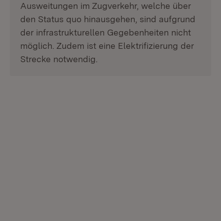
Ausweitungen im Zugverkehr, welche über
den Status quo hinausgehen, sind aufgrund
der infrastrukturellen Gegebenheiten nicht
möglich. Zudem ist eine Elektrifizierung der
Strecke notwendig.