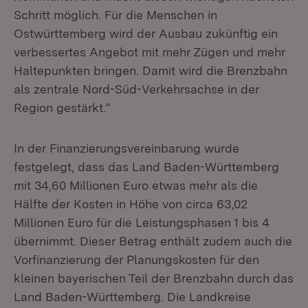
Schritt möglich. Für die Menschen in
Ostwürttemberg wird der Ausbau zukünftig ein
verbessertes Angebot mit mehr Zügen und mehr
Haltepunkten bringen. Damit wird die Brenzbahn
als zentrale Nord-Süd-Verkehrsachse in der
Region gestärkt.“
In der Finanzierungsvereinbarung wurde
festgelegt, dass das Land Baden-Württemberg
mit 34,60 Millionen Euro etwas mehr als die
Hälfte der Kosten in Höhe von circa 63,02
Millionen Euro für die Leistungsphasen 1 bis 4
übernimmt. Dieser Betrag enthält zudem auch die
Vorfinanzierung der Planungskosten für den
kleinen bayerischen Teil der Brenzbahn durch das
Land Baden-Württemberg. Die Landkreise