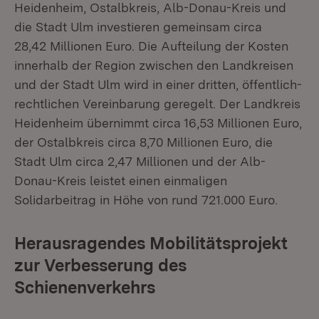
Heidenheim, Ostalbkreis, Alb-Donau-Kreis und
die Stadt Ulm investieren gemeinsam circa
28,42 Millionen Euro. Die Aufteilung der Kosten
innerhalb der Region zwischen den Landkreisen
und der Stadt Ulm wird in einer dritten, öffentlich-
rechtlichen Vereinbarung geregelt. Der Landkreis
Heidenheim übernimmt circa 16,53 Millionen Euro,
der Ostalbkreis circa 8,70 Millionen Euro, die
Stadt Ulm circa 2,47 Millionen und der Alb-
Donau-Kreis leistet einen einmaligen
Solidarbeitrag in Höhe von rund 721.000 Euro.
Herausragendes Mobilitätsprojekt
zur Verbesserung des
Schienenverkehrs