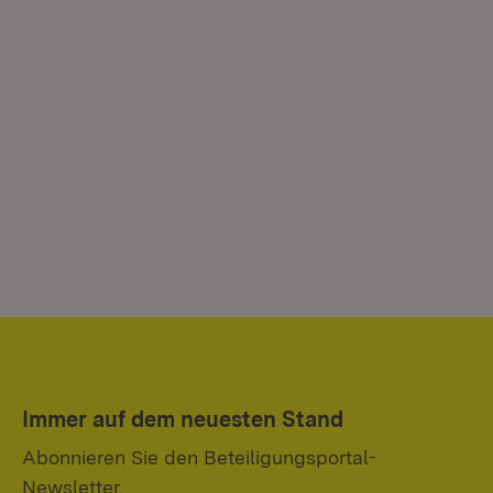
Immer auf dem neuesten Stand
Abonnieren Sie den Beteiligungsportal-
Newsletter.