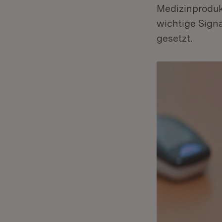
Medizinproduk
wichtige Signa
gesetzt.