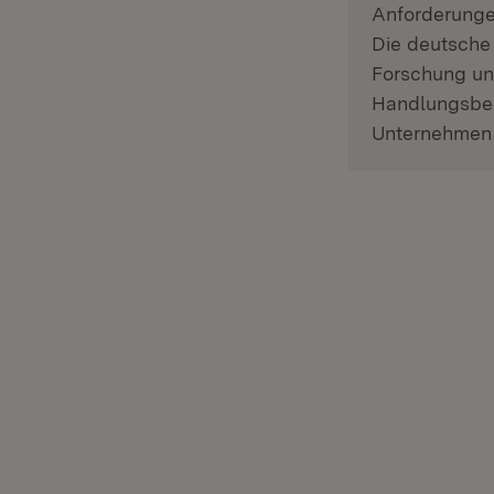
Anforderunge
Die deutsche
Forschung un
Handlungsbeda
Unternehmen 