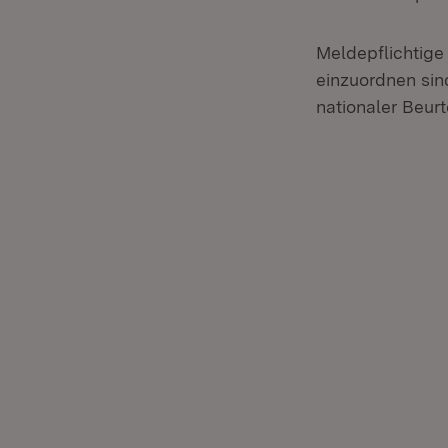
Meldepflichtige
einzuordnen sin
nationaler Beurt