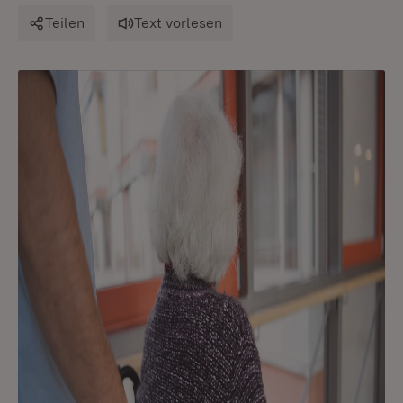
Teilen
Text vorlesen