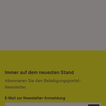
Immer auf dem neuesten Stand
Abonnieren Sie den Beteiligungsportal-
Newsletter.
E-Mail zur Newsletter-Anmeldung