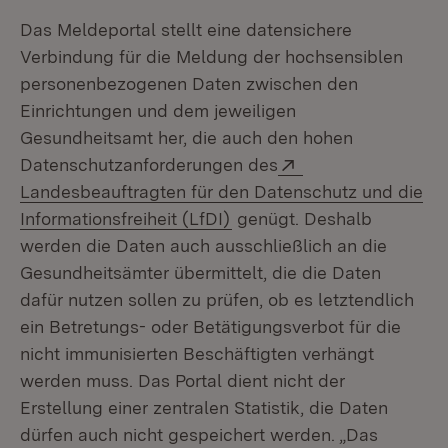
Das Meldeportal stellt eine datensichere
Verbindung für die Meldung der hochsensiblen
personenbezogenen Daten zwischen den
Einrichtungen und dem jeweiligen
Gesundheitsamt her, die auch den hohen
Extern:
Datenschutzanforderungen des
Landesbeauftragten für den Datenschutz und die
(Öffnet in neuem Fenster)
Informationsfreiheit (LfDI)
genügt. Deshalb
werden die Daten auch ausschließlich an die
Gesundheitsämter übermittelt, die die Daten
dafür nutzen sollen zu prüfen, ob es letztendlich
ein Betretungs- oder Betätigungsverbot für die
nicht immunisierten Beschäftigten verhängt
werden muss. Das Portal dient nicht der
Erstellung einer zentralen Statistik, die Daten
dürfen auch nicht gespeichert werden. „Das