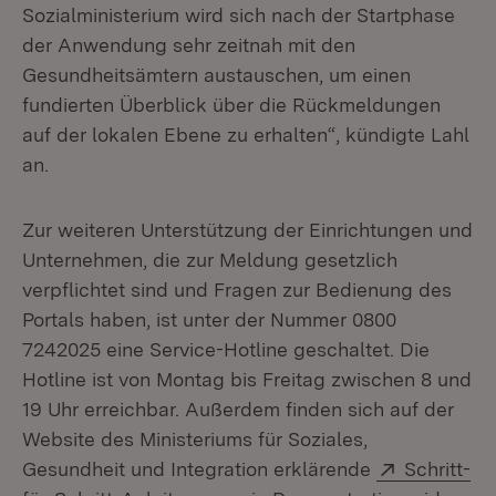
Sozialministerium wird sich nach der Startphase
der Anwendung sehr zeitnah mit den
Gesundheitsämtern austauschen, um einen
fundierten Überblick über die Rückmeldungen
auf der lokalen Ebene zu erhalten“, kündigte Lahl
an.
Zur weiteren Unterstützung der Einrichtungen und
Unternehmen, die zur Meldung gesetzlich
verpflichtet sind und Fragen zur Bedienung des
Portals haben, ist unter der Nummer 0800
7242025 eine Service-Hotline geschaltet. Die
Hotline ist von Montag bis Freitag zwischen 8 und
19 Uhr erreichbar. Außerdem finden sich auf der
Website des Ministeriums für Soziales,
Extern:
Gesundheit und Integration erklärende
Schritt-