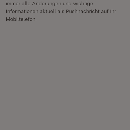
immer alle Änderungen und wichtige
Informationen aktuell als Pushnachricht auf Ihr
Mobiltelefon.