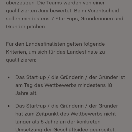
überzeugen. Die Teams werden von einer
qualifizierten Jury bewertet. Beim Vorentscheid
sollen mindestens 7 Start-ups, Gründerinnen und
Gründer pitchen.
Für den Landesfinalisten gelten folgende
Kriterien, um sich für das Landesfinale zu
qualifizieren:
Das Start-up / die Gründerin / der Gründer ist
am Tag des Wettbewerbs mindestens 18
Jahre alt.
Das Start-up / die Gründerin / der Gründer
hat zum Zeitpunkt des Wettbewerbs nicht
länger als 5 Jahre an der konkreten
Umsetzung der Geschäftsidee gearbeitet,