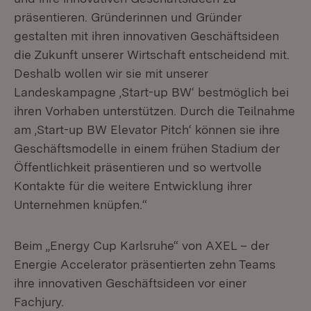
präsentieren. Gründerinnen und Gründer
gestalten mit ihren innovativen Geschäftsideen
die Zukunft unserer Wirtschaft entscheidend mit.
Deshalb wollen wir sie mit unserer
Landeskampagne ‚Start-up BW‘ bestmöglich bei
ihren Vorhaben unterstützen. Durch die Teilnahme
am ‚Start-up BW Elevator Pitch‘ können sie ihre
Geschäftsmodelle in einem frühen Stadium der
Öffentlichkeit präsentieren und so wertvolle
Kontakte für die weitere Entwicklung ihrer
Unternehmen knüpfen.“
Beim „Energy Cup Karlsruhe“ von AXEL – der
Energie Accelerator präsentierten zehn Teams
ihre innovativen Geschäftsideen vor einer
Fachjury.