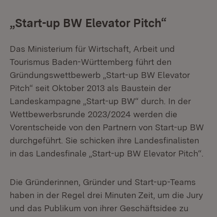
„Start-up BW Elevator Pitch“
Das Ministerium für Wirtschaft, Arbeit und
Tourismus Baden-Württemberg führt den
Gründungswettbewerb „Start-up BW Elevator
Pitch“ seit Oktober 2013 als Baustein der
Landeskampagne „Start-up BW“ durch. In der
Wettbewerbsrunde 2023/2024 werden die
Vorentscheide von den Partnern von Start-up BW
durchgeführt. Sie schicken ihre Landesfinalisten
in das Landesfinale „Start-up BW Elevator Pitch“.
Die Gründerinnen, Gründer und Start-up-Teams
haben in der Regel drei Minuten Zeit, um die Jury
und das Publikum von ihrer Geschäftsidee zu