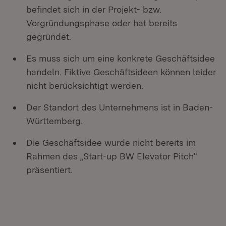
befindet sich in der Projekt- bzw.
Vorgründungsphase oder hat bereits
gegründet.
Es muss sich um eine konkrete Geschäftsidee
handeln. Fiktive Geschäftsideen können leider
nicht berücksichtigt werden.
Der Standort des Unternehmens ist in Baden-
Württemberg.
Die Geschäftsidee wurde nicht bereits im
Rahmen des „Start-up BW Elevator Pitch“
präsentiert.