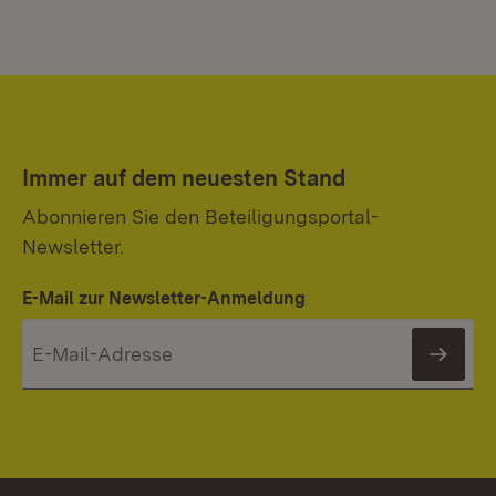
Immer auf dem neuesten Stand
Abonnieren Sie den Beteiligungsportal-
Newsletter.
E-Mail zur Newsletter-Anmeldung
News