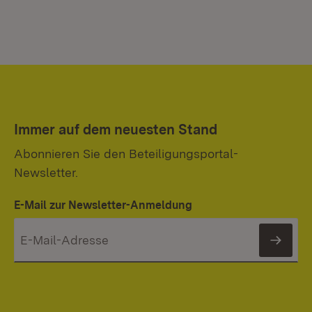
Immer auf dem neuesten Stand
Abonnieren Sie den Beteiligungsportal-
Newsletter.
E-Mail zur Newsletter-Anmeldung
News