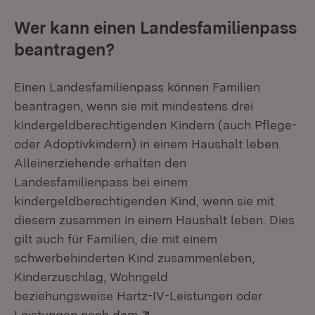
Wer kann einen Landesfamilienpass
beantragen?
Einen Landesfamilienpass können Familien
beantragen, wenn sie mit mindestens drei
kindergeldberechtigenden Kindern (auch Pflege-
oder Adoptivkindern) in einem Haushalt leben.
Alleinerziehende erhalten den
Landesfamilienpass bei einem
kindergeldberechtigenden Kind, wenn sie mit
diesem zusammen in einem Haushalt leben. Dies
gilt auch für Familien, die mit einem
schwerbehinderten Kind zusammenleben,
Kinderzuschlag, Wohngeld
beziehungsweise Hartz-IV-Leistungen oder
Extern:
Leistungen nach dem