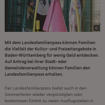
Mit dem Landesfamilienpass können Familien
die Vielfalt der Kultur- und Freizeitangebote in
Baden-Württemberg für wenig Geld entdecken.
Auf Antrag bei ihrer Stadt- oder
Gemeindeverwaltung können Familien den
Landesfamilienpass erhalten.
Der Landesfamilienpass bietet auch in den
Sommerferien wieder vergünstigten oder
kostenlosen Eintritt zu vielen Ausflugszielen in