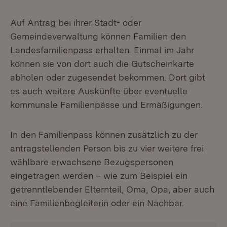
Auf Antrag bei ihrer Stadt- oder
Gemeindeverwaltung können Familien den
Landesfamilienpass erhalten. Einmal im Jahr
können sie von dort auch die Gutscheinkarte
abholen oder zugesendet bekommen. Dort gibt
es auch weitere Auskünfte über eventuelle
kommunale Familienpässe und Ermäßigungen.
In den Familienpass können zusätzlich zu der
antragstellenden Person bis zu vier weitere frei
wählbare erwachsene Bezugspersonen
eingetragen werden – wie zum Beispiel ein
getrenntlebender Elternteil, Oma, Opa, aber auch
eine Familienbegleiterin oder ein Nachbar.