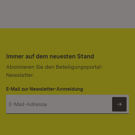
Immer auf dem neuesten Stand
Abonnieren Sie den Beteiligungsportal-
Newsletter.
E-Mail zur Newsletter-Anmeldung
News