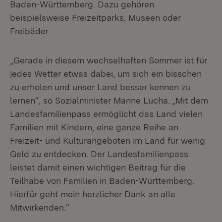
Baden-Württemberg. Dazu gehören
beispielsweise Freizeitparks, Museen oder
Freibäder.
„Gerade in diesem wechselhaften Sommer ist für
jedes Wetter etwas dabei, um sich ein bisschen
zu erholen und unser Land besser kennen zu
lernen“, so Sozialminister Manne Lucha. „Mit dem
Landesfamilienpass ermöglicht das Land vielen
Familien mit Kindern, eine ganze Reihe an
Freizeit- und Kulturangeboten im Land für wenig
Geld zu entdecken. Der Landesfamilienpass
leistet damit einen wichtigen Beitrag für die
Teilhabe von Familien in Baden-Württemberg.
Hierfür geht mein herzlicher Dank an alle
Mitwirkenden.“