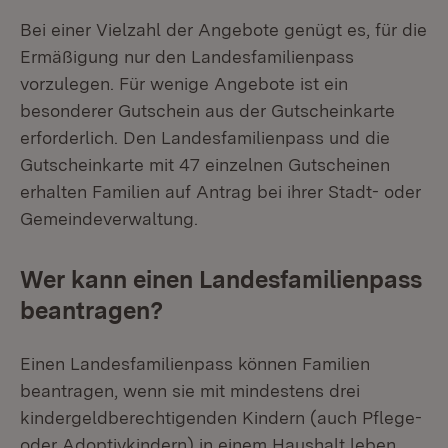
Bei einer Vielzahl der Angebote genügt es, für die
Ermäßigung nur den Landesfamilienpass
vorzulegen. Für wenige Angebote ist ein
besonderer Gutschein aus der Gutscheinkarte
erforderlich. Den Landesfamilienpass und die
Gutscheinkarte mit 47 einzelnen Gutscheinen
erhalten Familien auf Antrag bei ihrer Stadt- oder
Gemeindeverwaltung.
Wer kann einen Landesfamilienpass
beantragen?
Einen Landesfamilienpass können Familien
beantragen, wenn sie mit mindestens drei
kindergeldberechtigenden Kindern (auch Pflege-
oder Adoptivkindern) in einem Haushalt leben.