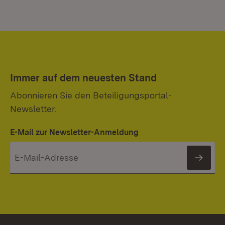
Immer auf dem neuesten Stand
Abonnieren Sie den Beteiligungsportal-
Newsletter.
E-Mail zur Newsletter-Anmeldung
News