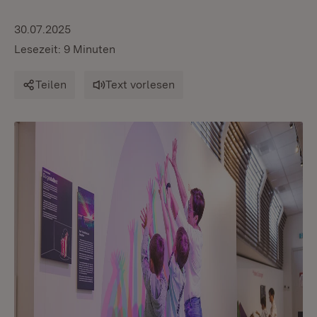
30.07.2025
Lesezeit: 9 Minuten
Teilen
Text vorlesen