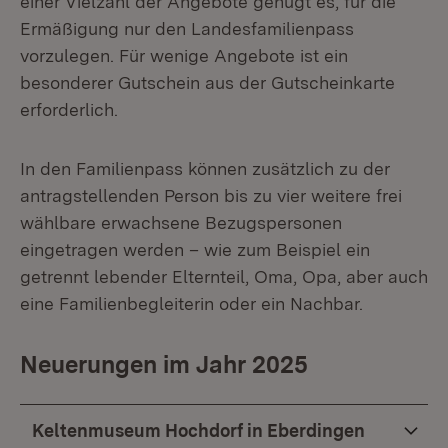
einer Vielzahl der Angebote genügt es, für die
Ermäßigung nur den Landesfamilienpass
vorzulegen. Für wenige Angebote ist ein
besonderer Gutschein aus der Gutscheinkarte
erforderlich.
In den Familienpass können zusätzlich zu der
antragstellenden Person bis zu vier weitere frei
wählbare erwachsene Bezugspersonen
eingetragen werden – wie zum Beispiel ein
getrennt lebender Elternteil, Oma, Opa, aber auch
eine Familienbegleiterin oder ein Nachbar.
Neuerungen im Jahr 2025
Keltenmuseum Hochdorf in Eberdingen