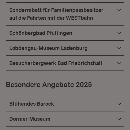
Sonderrabatt für Familienpassbesitzer
auf die Fahrten mit der WESTbahn
Schönbergbad Pfullingen
Lobdengau-Museum Ladenburg
Besucherbergwerk Bad Friedrichshall
Besondere Angebote 2025
Blühendes Barock
Dornier-Museum