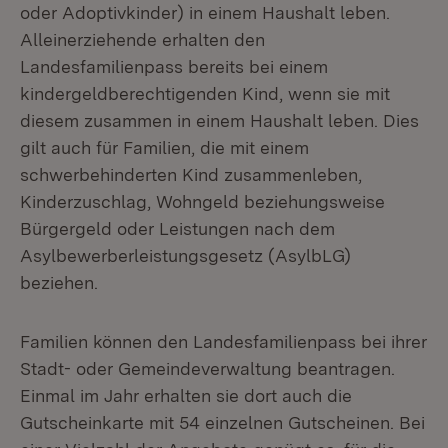
oder Adoptivkinder) in einem Haushalt leben.
Alleinerziehende erhalten den
Landesfamilienpass bereits bei einem
kindergeldberechtigenden Kind, wenn sie mit
diesem zusammen in einem Haushalt leben. Dies
gilt auch für Familien, die mit einem
schwerbehinderten Kind zusammenleben,
Kinderzuschlag, Wohngeld beziehungsweise
Bürgergeld oder Leistungen nach dem
Asylbewerberleistungsgesetz (AsylbLG)
beziehen.
Familien können den Landesfamilienpass bei ihrer
Stadt- oder Gemeindeverwaltung beantragen.
Einmal im Jahr erhalten sie dort auch die
Gutscheinkarte mit 54 einzelnen Gutscheinen. Bei