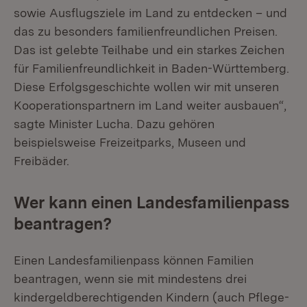
sowie Ausflugsziele im Land zu entdecken – und
das zu besonders familienfreundlichen Preisen.
Das ist gelebte Teilhabe und ein starkes Zeichen
für Familienfreundlichkeit in Baden-Württemberg.
Diese Erfolgsgeschichte wollen wir mit unseren
Kooperationspartnern im Land weiter ausbauen“,
sagte Minister Lucha. Dazu gehören
beispielsweise Freizeitparks, Museen und
Freibäder.
Wer kann einen Landesfamilienpass
beantragen?
Einen Landesfamilienpass können Familien
beantragen, wenn sie mit mindestens drei
kindergeldberechtigenden Kindern (auch Pflege-