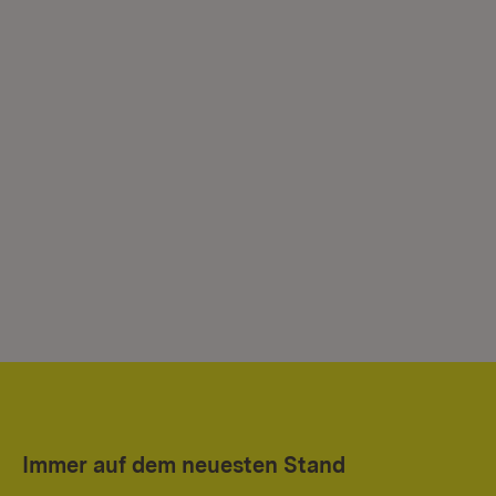
Immer auf dem neuesten Stand