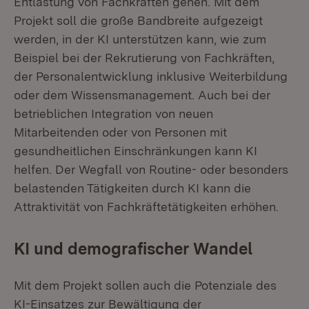
Entlastung von Fachkräften gehen. Mit dem
Projekt soll die große Bandbreite aufgezeigt
werden, in der KI unterstützen kann, wie zum
Beispiel bei der Rekrutierung von Fachkräften,
der Personalentwicklung inklusive Weiterbildung
oder dem Wissensmanagement. Auch bei der
betrieblichen Integration von neuen
Mitarbeitenden oder von Personen mit
gesundheitlichen Einschränkungen kann KI
helfen. Der Wegfall von Routine- oder besonders
belastenden Tätigkeiten durch KI kann die
Attraktivität von Fachkräftetätigkeiten erhöhen.
KI und demografischer Wandel
Mit dem Projekt sollen auch die Potenziale des
KI-Einsatzes zur Bewältigung der