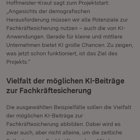
Hoffmeister-Kraut sagt zum Projektstart:
„Angesichts der demografischen
Herausforderung müssen wir alle Potenziale zur
Fachkräftesicherung nutzen – auch die von KI-
Anwendungen. Gerade für kleine und mittlere
Unternehmen bietet KI große Chancen. Zu zeigen,
was jetzt schon funktioniert, ist das Ziel des
Projekts.“
Vielfalt der möglichen KI-Beiträge
zur Fachkräftesicherung
Die ausgewählten Beispielfälle sollen die Vielfalt
der möglichen KI-Beiträge zur
Fachkräftesicherung abbilden. Dabei wird es
zwar auch, aber nicht alleine, um die zeitliche