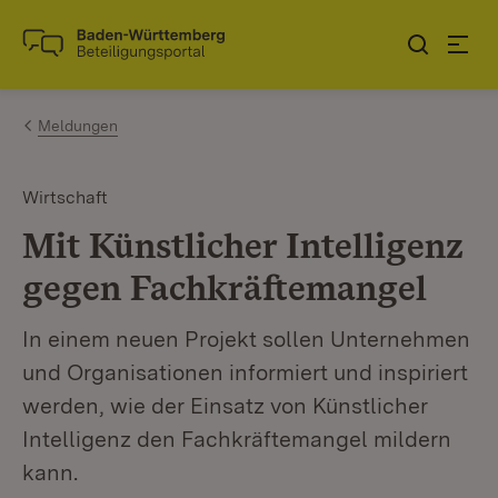
Zum Inhalt springen
Link zur Startseite
Meldungen
Wirtschaft
Mit Künstlicher Intelligenz
gegen Fachkräftemangel
In einem neuen Projekt sollen Unternehmen
und Organisationen informiert und inspiriert
werden, wie der Einsatz von Künstlicher
Intelligenz den Fachkräftemangel mildern
kann.