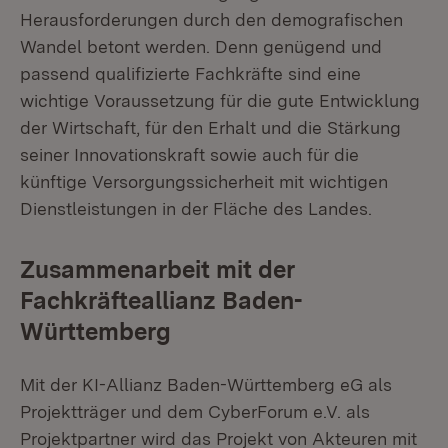
Herausforderungen durch den demografischen
Wandel betont werden. Denn genügend und
passend qualifizierte Fachkräfte sind eine
wichtige Voraussetzung für die gute Entwicklung
der Wirtschaft, für den Erhalt und die Stärkung
seiner Innovationskraft sowie auch für die
künftige Versorgungssicherheit mit wichtigen
Dienstleistungen in der Fläche des Landes.
Zusammenarbeit mit der
Fachkräfteallianz Baden-
Württemberg
Mit der KI-Allianz Baden-Württemberg eG als
Projektträger und dem CyberForum e.V. als
Projektpartner wird das Projekt von Akteuren mit