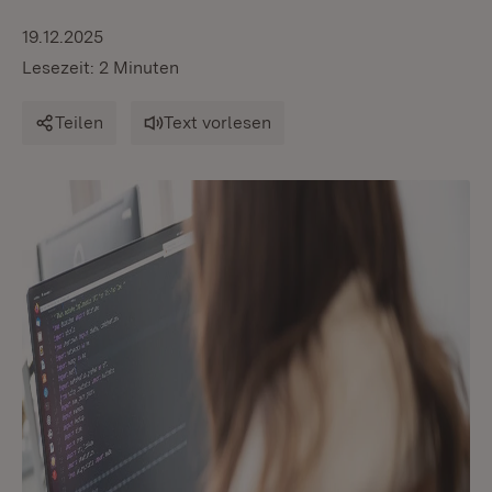
19.12.2025
Lesezeit: 2 Minuten
Teilen
Text vorlesen