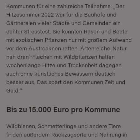
Kommunen für eine zahlreiche Teilnahme: „Der
Hitzesommer 2022 war für die Bauhöfe und
Gärtnereien vieler Städte und Gemeinden ein
echter Stresstest. Sie konnten Rasen und Beete
mit exotischen Pflanzen nur mit großem Aufwand
vor dem Austrocknen retten. Artenreiche ‚Natur
nah dran‘-Flächen mit Wildpflanzen halten
wochen­lange Hitze und Trockenheit dagegen
auch ohne künstliches Bewässern deutlich
besser aus. Das spart den Kommunen Zeit und
Geld.“
Bis zu 15.000 Euro pro Kommune
Wildbienen, Schmetterlinge und andere Tiere
finden außerdem Rückzugsorte und Nahrung in