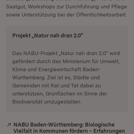
Saatgut, Workshops zur Durchführung und Pflege
sowie Unterstützung bei der Öffentlichkeitsarbeit.
Projekt „Natur nah dran 2.0“
Das NABU-Projekt „Natur nah dran 2.0“ wird
gefördert durch das Ministerium für Umwelt,
Klima und Energiewirtschaft Baden-
Württemberg. Ziel ist es, Städte und
Gemeinden mit Rat und Tat dabei zu
unterstützen, Grünflächen im Sinne der
Biodiversität umzugestalten.
Extern:
NABU Baden-Württemberg: Biologische
Vielfalt in Kommunen fördern – Erfahrungen