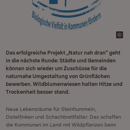
Das erfolgreiche Projekt „Natur nah dran“ geht
in die nächste Runde: Städte und Gemeinden
können sich wieder um Zuschüsse für die
naturnahe Umgestaltung von Grünflächen
bewerben. Wildblumenwiesen halten Hitze und
Trockenheit besser stand.
Neue Lebensräume für Steinhummeln,
Distelfinken und Schachbrettfalter: Das schaf­fen
die Kommunen im Land mit Wildpflanzen beim