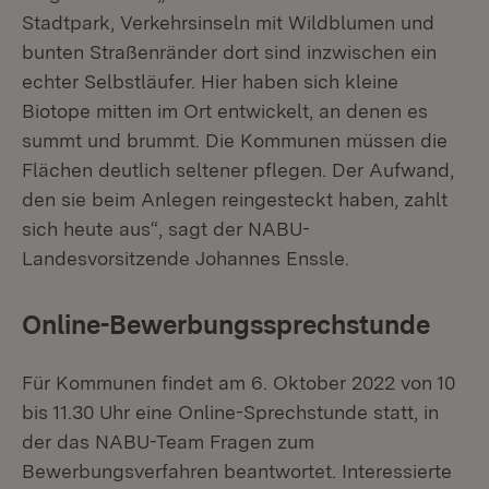
Stadtpark, Ver­kehrsinseln mit Wildblumen und
bunten Straßenränder dort sind inzwischen ein
echter Selbst­läufer. Hier haben sich kleine
Biotope mitten im Ort entwickelt, an denen es
summt und brummt. Die Kommunen müssen die
Flächen deutlich seltener pflegen. Der Aufwand,
den sie beim Anlegen reingesteckt haben, zahlt
sich heute aus“, sagt der NABU-
Landesvorsitzende Johannes Enssle.
Online-Bewerbungssprechstunde
Für Kommunen findet am 6. Oktober 2022 von 10
bis 11.30 Uhr eine Online-Sprechstunde statt, in
der das NABU-Team Fragen zum
Bewerbungsverfahren beantwortet. Interessierte