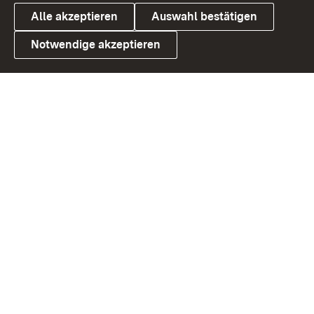
Alle akzeptieren
Auswahl bestätigen
Notwendige akzeptieren
Link zum Landesportal