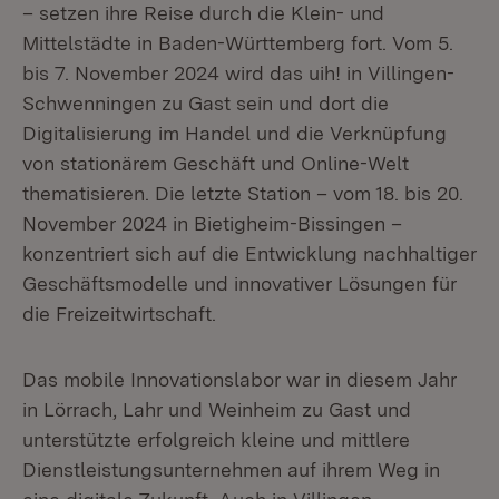
– setzen ihre Reise durch die Klein- und
Mittelstädte in Baden-Württemberg fort. Vom 5.
bis 7. November 2024 wird das uih! in Villingen-
Schwenningen zu Gast sein und dort die
Digitalisierung im Handel und die Verknüpfung
von stationärem Geschäft und Online-Welt
thematisieren. Die letzte Station – vom 18. bis 20.
November 2024 in Bietigheim-Bissingen –
konzentriert sich auf die Entwicklung nachhaltiger
Geschäftsmodelle und innovativer Lösungen für
die Freizeitwirtschaft.
Das mobile Innovationslabor war in diesem Jahr
in Lörrach, Lahr und Weinheim zu Gast und
unterstützte erfolgreich kleine und mittlere
Dienstleistungsunternehmen auf ihrem Weg in