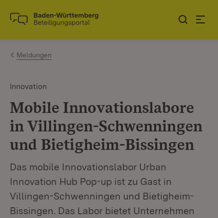
Zum Inhalt springen
Link zur Startseite
Meldungen
Innovation
Mobile Innovationslabore
in Villingen-Schwenningen
und Bietigheim-Bissingen
Das mobile Innovationslabor Urban
Innovation Hub Pop-up ist zu Gast in
Villingen-Schwenningen und Bietigheim-
Bissingen. Das Labor bietet Unternehmen