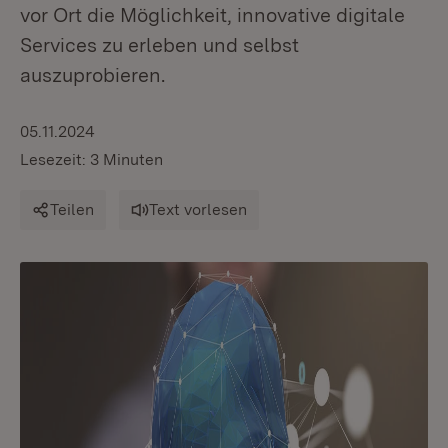
vor Ort die Möglichkeit, innovative digitale
Services zu erleben und selbst
auszuprobieren.
05.11.2024
Lesezeit: 3 Minuten
Teilen
Text vorlesen