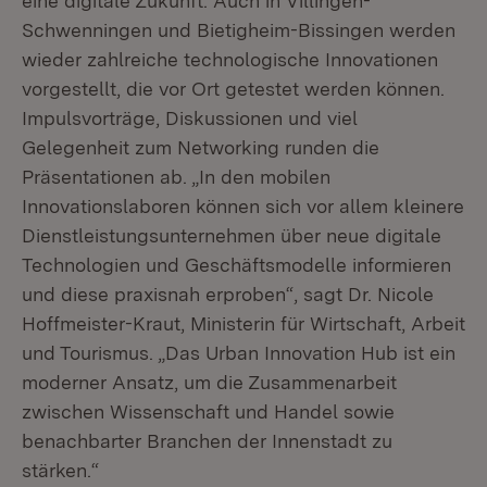
eine digitale Zukunft. Auch in Villingen-
Schwenningen und Bietigheim-Bissingen werden
wieder zahlreiche technologische Innovationen
vorgestellt, die vor Ort getestet werden können.
Impulsvorträge, Diskussionen und viel
Gelegenheit zum Networking runden die
Präsentationen ab. „In den mobilen
Innovationslaboren können sich vor allem kleinere
Dienstleistungsunternehmen über neue digitale
Technologien und Geschäftsmodelle informieren
und diese praxisnah erproben“, sagt Dr. Nicole
Hoffmeister-Kraut, Ministerin für Wirtschaft, Arbeit
und Tourismus. „Das Urban Innovation Hub ist ein
moderner Ansatz, um die Zusammenarbeit
zwischen Wissenschaft und Handel sowie
benachbarter Branchen der Innenstadt zu
stärken.“