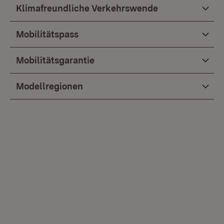
Klimafreundliche Verkehrswende
Mobilitätspass
Mobilitätsgarantie
Modellregionen