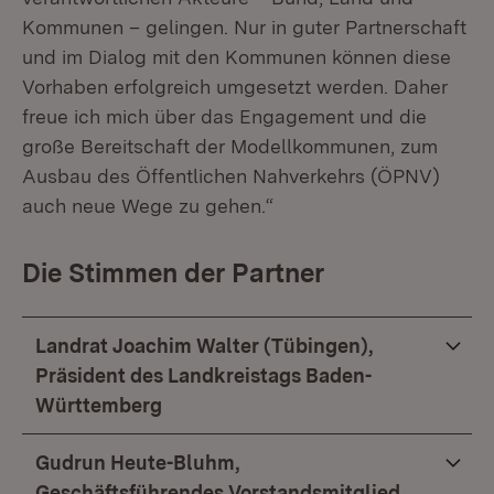
Kommunen – gelingen. Nur in guter Partnerschaft
und im Dialog mit den Kommunen können diese
Vorhaben erfolgreich umgesetzt werden. Daher
freue ich mich über das Engagement und die
große Bereitschaft der Modellkommunen, zum
Ausbau des Öffentlichen Nahverkehrs (ÖPNV)
auch neue Wege zu gehen.“
Die Stimmen der Partner
Landrat Joachim Walter (Tübingen),
Präsident des Landkreistags Baden-
Württemberg
Gudrun Heute-Bluhm,
Geschäftsführendes Vorstandsmitglied