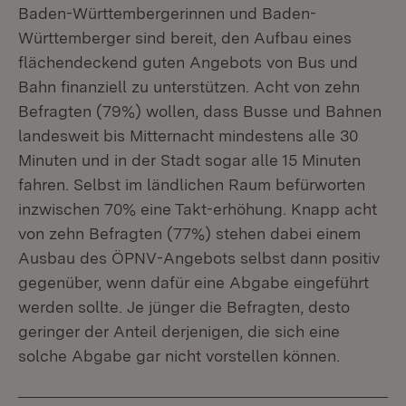
Baden-Württembergerinnen und Baden-
Württemberger sind bereit, den Aufbau eines
flächendeckend guten Angebots von Bus und
Bahn finanziell zu unterstützen. Acht von zehn
Befragten (79%) wollen, dass Busse und Bahnen
landesweit bis Mitternacht mindestens alle 30
Minuten und in der Stadt sogar alle 15 Minuten
fahren. Selbst im ländlichen Raum befürworten
inzwischen 70% eine Takt-erhöhung. Knapp acht
von zehn Befragten (77%) stehen dabei einem
Ausbau des ÖPNV-Angebots selbst dann positiv
gegenüber, wenn dafür eine Abgabe eingeführt
werden sollte. Je jünger die Befragten, desto
geringer der Anteil derjenigen, die sich eine
solche Abgabe gar nicht vorstellen können.