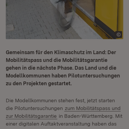
Gemeinsam für den Klimaschutz im Land: Der
Mobilitätspass und die Mobilitätsgarantie
gehen in die nächste Phase. Das Land und die
Modellkommunen haben Pilotuntersuchungen
zu den Projekten gestartet.
Die Modellkommunen stehen fest, jetzt starten
die Pilotuntersuchungen
zum Mobilitätspass und
zur Mobilitätsgarantie
in Baden-Württemberg. Mit
einer digitalen Auftaktveranstaltung haben das