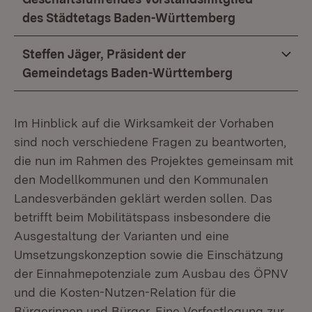
des Städtetags Baden-Württemberg
Steffen Jäger, Präsident der
Gemeindetags Baden-Württemberg
Im Hinblick auf die Wirksamkeit der Vorhaben
sind noch verschiedene Fragen zu beantworten,
die nun im Rahmen des Projektes gemeinsam mit
den Modellkommunen und den Kommunalen
Landesverbänden geklärt werden sollen. Das
betrifft beim Mobilitätspass insbesondere die
Ausgestaltung der Varianten und eine
Umsetzungskonzeption sowie die Einschätzung
der Einnahmepotenziale zum Ausbau des ÖPNV
und die Kosten-Nutzen-Relation für die
Bürgerinnen und Bürger. Eine Vorfestlegung zur