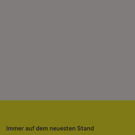
Immer auf dem neuesten Stand