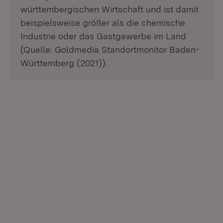
württembergischen Wirtschaft und ist damit
beispielsweise größer als die chemische
Industrie oder das Gastgewerbe im Land
(Quelle: Goldmedia Standortmonitor Baden-
Württemberg (2021)).