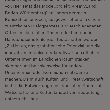
vor. Hier setzt das Modellprojekt ‚KreativLand
Baden-Württemberg‘ an, indem erstmals
Kennzahlen erhoben, ausgewertet und in einem
zusätzlichen Dialogprozess an verschiedenenen
Orten im Ländlichen Raum reflektiert und in
Handlungsempfehlungen festgehalten werden.
„Ziel ist es, das gestalterische Potenzial und die
innovativen Impulse der kreativwirtschaftlichen
Unternehmen im Ländlichen Raum stärker
sichtbar und beispielsweise für andere
Unternehmen oder Kommunen nutzbar zu
machen. Denn auch Kultur- und Kreativwirtschaft
ist für die Entwicklung des Ländlichen Raums als
Wirtschafts- und Kulturstandort von Bedeutung“,
unterstrich Hauk.