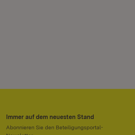
Immer auf dem neuesten Stand
Abonnieren Sie den Beteiligungsportal-