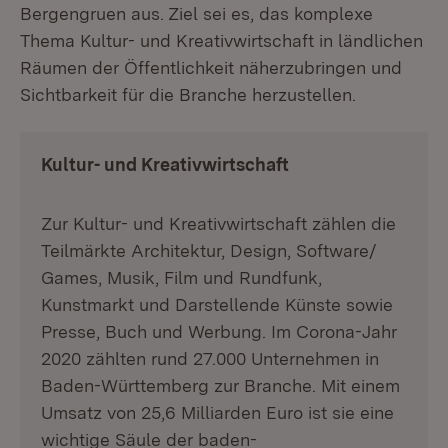
Bergengruen aus. Ziel sei es, das komplexe
Thema Kultur- und Kreativwirtschaft in ländlichen
Räumen der Öffentlichkeit näherzubringen und
Sichtbarkeit für die Branche herzustellen.
Kultur- und Kreativwirtschaft
Zur Kultur- und Kreativwirtschaft zählen die
Teilmärkte Architektur, Design, Software/
Games, Musik, Film und Rundfunk,
Kunstmarkt und Darstellende Künste sowie
Presse, Buch und Werbung. Im Corona-Jahr
2020 zählten rund 27.000 Unternehmen in
Baden-Württemberg zur Branche. Mit einem
Umsatz von 25,6 Milliarden Euro ist sie eine
wichtige Säule der baden-