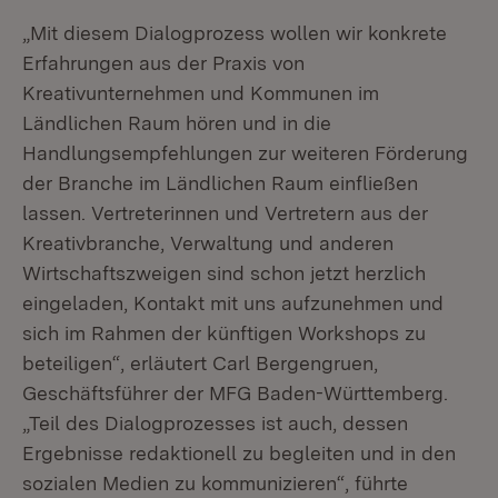
„Mit diesem Dialogprozess wollen wir konkrete
Erfahrungen aus der Praxis von
Kreativunternehmen und Kommunen im
Ländlichen Raum hören und in die
Handlungsempfehlungen zur weiteren Förderung
der Branche im Ländlichen Raum einfließen
lassen. Vertreterinnen und Vertretern aus der
Kreativbranche, Verwaltung und anderen
Wirtschaftszweigen sind schon jetzt herzlich
eingeladen, Kontakt mit uns aufzunehmen und
sich im Rahmen der künftigen Workshops zu
beteiligen“, erläutert Carl Bergengruen,
Geschäftsführer der MFG Baden-Württemberg.
„Teil des Dialogprozesses ist auch, dessen
Ergebnisse redaktionell zu begleiten und in den
sozialen Medien zu kommunizieren“, führte