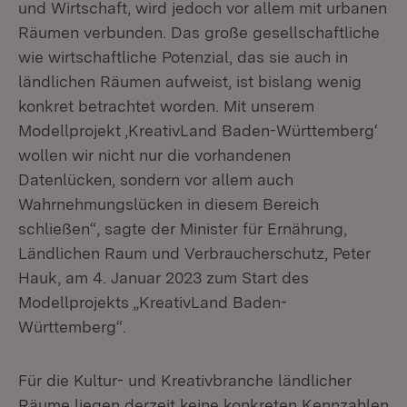
und Wirtschaft, wird jedoch vor allem mit urbanen
Räumen verbunden. Das große gesellschaftliche
wie wirtschaftliche Potenzial, das sie auch in
ländlichen Räumen aufweist, ist bislang wenig
konkret betrachtet worden. Mit unserem
Modellprojekt ‚KreativLand Baden-Württemberg‘
wollen wir nicht nur die vorhandenen
Datenlücken, sondern vor allem auch
Wahrnehmungslücken in diesem Bereich
schließen“, sagte der Minister für Ernährung,
Ländlichen Raum und Verbraucherschutz, Peter
Hauk, am 4. Januar 2023 zum Start des
Modellprojekts „KreativLand Baden-
Württemberg“.
Für die Kultur- und Kreativbranche ländlicher
Räume liegen derzeit keine konkreten Kennzahlen