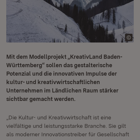
Mit dem Modellprojekt „KreativLand Baden-
Württemberg“ sollen das gestalterische
Potenzial und die innovativen Impulse der
kultur- und kreativwirtschaftlichen
Unternehmen im Ländlichen Raum stärker
sichtbar gemacht werden.
„Die Kultur- und Kreativwirtschaft ist eine
vielfältige und leistungsstarke Branche. Sie gilt
als moderner Innovationstreiber für Gesellschaft