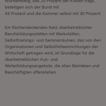
Württemberg, das 25 Prozent der Kosten trägt,
beteiligen sich der Bund mit
45 Prozent und die Kammer selbst mit 30 Prozent.
Ein flächendeckendes Netz überbetrieblicher
Berufsbildungsstätten mit Werkstätten,
Selbsttrainings- und Seminarräumen, das von den
Organisationen und Selbsthilfeeinrichtungen der
Wirtschaft getragen wird, ist Grundlage für die
überbetrieblichen Aus- und
Weiterbildungsangebote, die allen Betrieben und
Beschäftigten offenstehen.