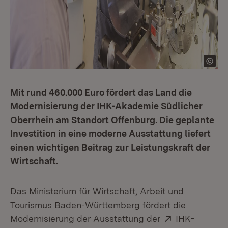
Mit rund 460.000 Euro fördert das Land die
Modernisierung der IHK-Akademie Südlicher
Oberrhein am Standort Offenburg. Die geplante
Investition in eine moderne Ausstattung liefert
einen wichtigen Beitrag zur Leistungskraft der
Wirtschaft.
Das Ministerium für Wirtschaft, Arbeit und
Tourismus Baden-Württemberg fördert die
Extern:
Modernisierung der Ausstattung der
IHK-