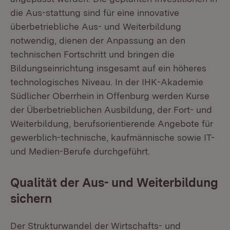
die Aus-stattung sind für eine innovative
überbetriebliche Aus- und Weiterbildung
notwendig, dienen der Anpassung an den
technischen Fortschritt und bringen die
Bildungseinrichtung insgesamt auf ein höheres
technologisches Niveau. In der IHK-Akademie
Südlicher Oberrhein in Offenburg werden Kurse
der Überbetrieblichen Ausbildung, der Fort- und
Weiterbildung, berufsorientierende Angebote für
gewerblich-technische, kaufmännische sowie IT-
und Medien-Berufe durchgeführt.
Qualität der Aus- und Weiterbildung
sichern
Der Strukturwandel der Wirtschafts- und