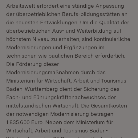
Arbeitswelt erfordert eine ständige Anpassung
der überbetrieblichen Berufs-bildungsstätten an
die neuesten Entwicklungen. Um die Qualität der
überbetrieblichen Aus- und Weiterbildung auf
höchstem Niveau zu erhalten, sind kontinuierliche
Modernisierungen und Ergänzungen im
technischen wie baulichen Bereich erforderlich.
Die Förderung dieser
Modernisierungsmaßnahmen durch das
Ministerium für Wirtschaft, Arbeit und Tourismus
Baden-Württemberg dient der Sicherung des
Fach- und Führungskräftenachwuchses der
mittelständischen Wirtschaft. Die Gesamtkosten
der notwendigen Modernisierung betragen
1.835.600 Euro. Neben dem Ministerium für
Wirtschaft, Arbeit und Tourismus Baden-