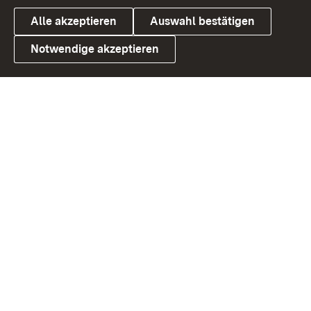
Alle akzeptieren
Auswahl bestätigen
Notwendige akzeptieren
Link zum Landesportal