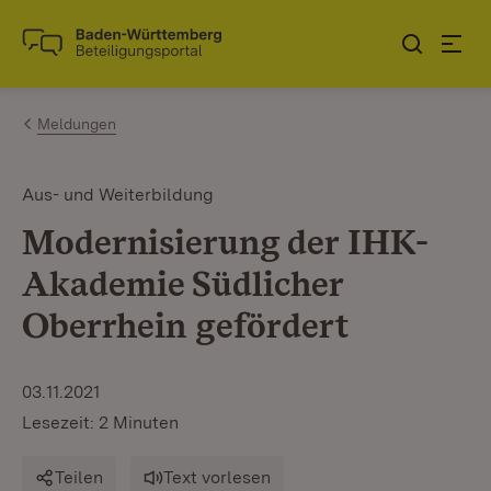
Zum Inhalt springen
Link zur Startseite
Meldungen
Aus- und Weiterbildung
Modernisierung der IHK-
Akademie Südlicher
Oberrhein gefördert
03.11.2021
Lesezeit: 2 Minuten
Teilen
Text vorlesen