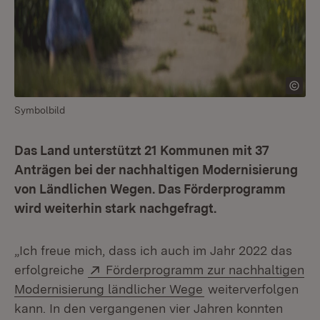
Symbolbild
Das Land unterstützt 21 Kommunen mit 37
Anträgen bei der nachhaltigen Modernisierung
von Ländlichen Wegen. Das Förderprogramm
wird weiterhin stark nachgefragt.
„Ich freue mich, dass ich auch im Jahr 2022 das
Extern:
erfolgreiche
Förderprogramm zur nachhaltigen
(Öffnet in neuem Fe
Modernisierung ländlicher Wege
weiterverfolgen
kann. In den vergangenen vier Jahren konnten