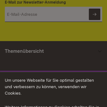
E-Mail zur Newsletter-Anmeldung
News
Themenübersicht
Social Media
Um unsere Webseite für Sie optimal gestalten
und verbessern zu können, verwenden wir
Facebook
Cookies.
Flickr