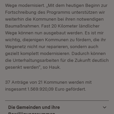
Wege modernisiert. „Mit dem heutigen Beginn zur
Fortschreibung des Programms unterstützen wir
weiterhin die Kommunen bei ihren notwendigen
Baumaßnahmen. Fast 20 Kilometer ländlicher
Wege können nun ausgebaut werden. Es ist mir
wichtig, diejenigen Kommunen zu fördern, die ihr
Wegenetz nicht nur reparieren, sondern auch
gezielt komplett modernisieren. Dadurch können
die Unterhaltungsarbeiten für die Zukunft deutlich
gesenkt werden“, so Hauk.
37 Anträge von 21 Kommunen werden mit
insgesamt 1.569.920,09 Euro gefördert.
Die Gemeinden und ihre