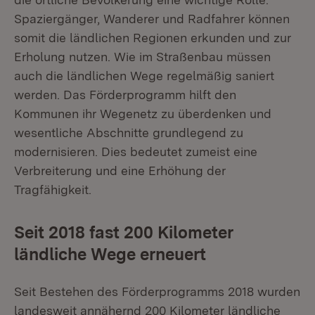
Spaziergänger, Wanderer und Radfahrer können
somit die ländlichen Regionen erkunden und zur
Erholung nutzen. Wie im Straßenbau müssen
auch die ländlichen Wege regelmäßig saniert
werden. Das Förderprogramm hilft den
Kommunen ihr Wegenetz zu überdenken und
wesentliche Abschnitte grundlegend zu
modernisieren. Dies bedeutet zumeist eine
Verbreiterung und eine Erhöhung der
Tragfähigkeit.
Seit 2018 fast 200 Kilometer
ländliche Wege erneuert
Seit Bestehen des Förderprogramms 2018 wurden
landesweit annähernd 200 Kilometer ländliche