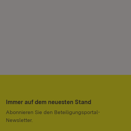
Immer auf dem neuesten Stand
Abonnieren Sie den Beteiligungsportal-
Newsletter.