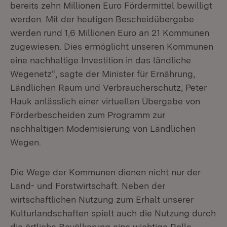
bereits zehn Millionen Euro Fördermittel bewilligt
werden. Mit der heutigen Bescheidübergabe
werden rund 1,6 Millionen Euro an 21 Kommunen
zugewiesen. Dies ermöglicht unseren Kommunen
eine nachhaltige Investition in das ländliche
Wegenetz“, sagte der Minister für Ernährung,
Ländlichen Raum und Verbraucherschutz, Peter
Hauk anlässlich einer virtuellen Übergabe von
Förderbescheiden zum Programm zur
nachhaltigen Modernisierung von Ländlichen
Wegen.
Die Wege der Kommunen dienen nicht nur der
Land- und Forstwirtschaft. Neben der
wirtschaftlichen Nutzung zum Erhalt unserer
Kulturlandschaften spielt auch die Nutzung durch
die örtliche Bevölkerung eine wichtige Rolle.