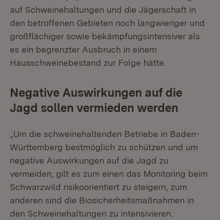
auf Schweinehaltungen und die Jägerschaft in
den betroffenen Gebieten noch langwieriger und
großflächiger sowie bekämpfungsintensiver als
es ein begrenzter Ausbruch in einem
Hausschweinebestand zur Folge hätte.
Negative Auswirkungen auf die
Jagd sollen vermieden werden
„Um die schweinehaltenden Betriebe in Baden-
Württemberg bestmöglich zu schützen und um
negative Auswirkungen auf die Jagd zu
vermeiden, gilt es zum einen das Monitoring beim
Schwarzwild risikoorientiert zu steigern, zum
anderen sind die Biosicherheitsmaßnahmen in
den Schweinehaltungen zu intensivieren.