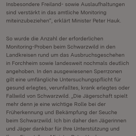
Insbesondere Freiland- sowie Auslaufhaltungen
sind verstärkt in das amtliche Monitoring
miteinzubeziehen“, erklärt Minister Peter Hauk.
So wurde die Anzahl der erforderlichen
Monitoring-Proben beim Schwarzwild in den
Landkreisen rund um das Ausbruchsgeschehen
in Forchheim sowie landesweit nochmals deutlich
angehoben. In den ausgewiesenen Sperrzonen
gilt eine umfängliche Untersuchungspflicht für
gesund erlegtes, verunfalltes, krank erlegtes oder
Fallwild von Schwarzwild. „Die Jägerschaft spielt
mehr denn je eine wichtige Rolle bei der
Früherkennung und Bekämpfung der Seuche
beim Schwarzwild. Ich bin daher den Jägerinnen
und Jäger dankbar für Ihre Unterstützung und