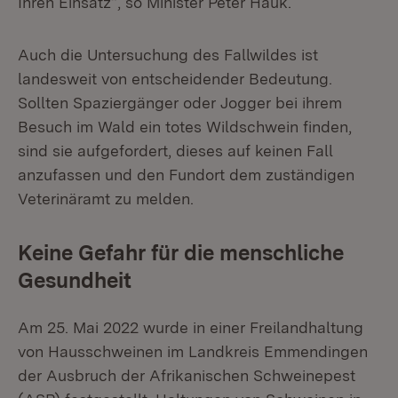
Ihren Einsatz“, so Minister Peter Hauk.
Auch die Untersuchung des Fallwildes ist
landesweit von entscheidender Bedeutung.
Sollten Spaziergänger oder Jogger bei ihrem
Besuch im Wald ein totes Wildschwein finden,
sind sie aufgefordert, dieses auf keinen Fall
anzufassen und den Fundort dem zuständigen
Veterinäramt zu melden.
Keine Gefahr für die menschliche
Gesundheit
Am 25. Mai 2022 wurde in einer Freilandhaltung
von Hausschweinen im Landkreis Emmendingen
der Ausbruch der Afrikanischen Schweinepest