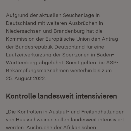
Aufgrund der aktuellen Seuchenlage in
Deutschland mit weiteren Ausbrüchen in
Niedersachsen und Brandenburg hat die
Kommission der Europäische Union den Antrag
der Bundesrepublik Deutschland für eine
Laufzeitverkürzung der Sperrzonen in Baden-
Württemberg abgelehnt. Somit gelten die ASP-
Bekämpfungsmaßnahmen weiterhin bis zum
25. August 2022.
Kontrolle landesweit intensivieren
„Die Kontrollen in Auslauf- und Freilandhaltungen
von Hausschweinen sollen landesweit intensiviert
werden. Ausbrüche der Afrikanischen