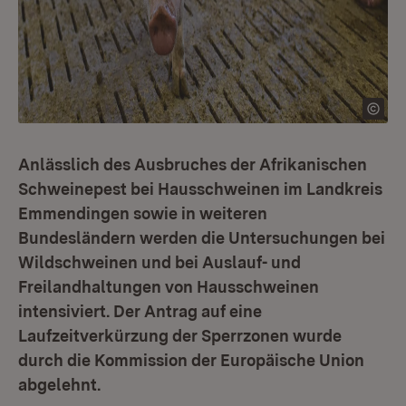
Anlässlich des Ausbruches der Afrikanischen
Schweinepest bei Hausschweinen im Landkreis
Emmendingen sowie in weiteren
Bundesländern werden die Untersuchungen bei
Wildschweinen und bei Auslauf- und
Freilandhaltungen von Hausschweinen
intensiviert. Der Antrag auf eine
Laufzeitverkürzung der Sperrzonen wurde
durch die Kommission der Europäische Union
abgelehnt.