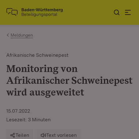
Zum Inhalt springen
Link zur Startseite
Meldungen
Afrikanische Schweinepest
Monitoring von
Afrikanischer Schweinepest
wird ausgeweitet
15.07.2022
Lesezeit: 3 Minuten
Teilen
Text vorlesen