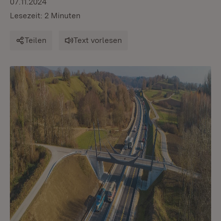
07.11.2024
Lesezeit: 2 Minuten
Teilen
Text vorlesen