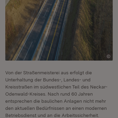
Von der Straßenmeisterei aus erfolgt die
Unterhaltung der Bundes-, Landes- und
Kreisstraßen im südwestlichen Teil des Neckar-
Odenwald-Kreises. Nach rund 60 Jahren
entsprechen die baulichen Anlagen nicht mehr
den aktuellen Bedürfnissen an einen modernen
Betriebsdienst und an die Arbeitssicherheit.