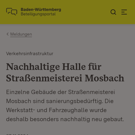
Zum Inhalt springen
Link zur Startseite
Meldungen
Verkehrsinfrastruktur
Nachhaltige Halle für
Straßenmeisterei Mosbach
Einzelne Gebäude der Straßenmeisterei
Mosbach sind sanierungsbedürftig. Die
Werkstatt- und Fahrzeughalle wurde
deshalb besonders nachhaltig neu gebaut.