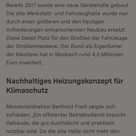
Bereits 2017 wurde eine neue Gerätehalle gebaut.
Die alte Werkstatt- und Fahrzeughalle wurde nun
durch einen größeren und den heutigen
Anforderungen entsprechenden Neubau ersetzt.
Diese bietet Platz für den Großteil der Fahrzeuge
der Straßenmeisterei. Der Bund als Eigentümer
der Meisterei hat in Mosbach rund 4,5 Millionen
Euro investiert.
Nachhaltiges Heizungskonzept für
Klimaschutz
Ministerialdirektor Berthold Frieß zeigte sich
zufrieden: „Ein effizienter Betriebsdienst braucht
Gebäude, die gut durchdacht und praktisch
nutzbar sind. Da die alte Halle nicht mehr den