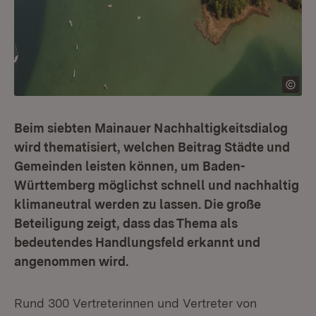
Beim siebten Mainauer Nachhaltigkeitsdialog
wird thematisiert, welchen Beitrag Städte und
Gemeinden leisten können, um Baden-
Württemberg möglichst schnell und nachhaltig
klimaneutral werden zu lassen. Die große
Beteiligung zeigt, dass das Thema als
bedeutendes Handlungsfeld erkannt und
angenommen wird.
Rund 300 Vertreterinnen und Vertreter von