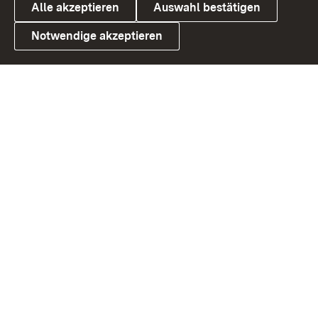
Alle akzeptieren
Auswahl bestätigen
Notwendige akzeptieren
Link zum Landesportal