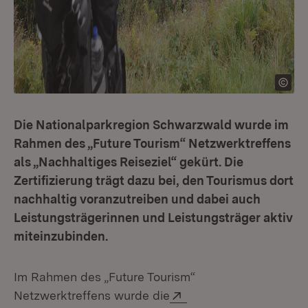
Die Nationalparkregion Schwarzwald wurde im
Rahmen des „Future Tourism“ Netzwerktreffens
als „Nachhaltiges Reiseziel“ gekürt. Die
Zertifizierung trägt dazu bei, den Tourismus dort
nachhaltig voranzutreiben und dabei auch
Leistungsträgerinnen und Leistungsträger aktiv
miteinzubinden.
Im Rahmen des „Future Tourism“
Extern:
Netzwerktreffens wurde die