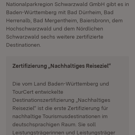
Nationalparkregion Schwarzwald GmbH gibt es in
Baden-Württemberg mit Bad Dürrheim, Bad
Herrenalb, Bad Mergentheim, Baiersbronn, dem
Hochschwarzwald und dem Nördlichen
Schwarzwald sechs weitere zertifizierte
Destinationen.
Zertifizierung „Nachhaltiges Reiseziel“
Die vom Land Baden-Württemberg und
TourCert entwickelte
Destinationszertifizierung „Nachhaltiges
Reiseziel“ ist die erste Zertifizierung für
nachhaltige Tourismusdestinationen im
deutschsprachigen Raum. Sie soll
Leistungsträgerinnen und Leistungsträger