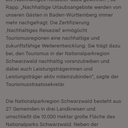
Rapp. „Nachhaltige Urlaubsangebote werden von
unseren Gästen in Baden-Württemberg immer
mehr nachgefragt. Die Zertifizierung
‚Nachhaltiges Reiseziel‘ ermöglicht
Tourismusregionen eine nachhaltige und
zukunftsfähige Weiterentwicklung. Sie trägt dazu
bei, den Tourismus in der Nationalparkregion
Schwarzwald nachhaltig voranzutreiben und
dabei auch Leistungsträgerinnen und
Leistungsträger aktiv miteinzubinden“, sagte der
Tourismusstraatssekretär.
Die Nationalparkregion Schwarzwald besteht aus
27 Gemeinden in drei Landkreisen und
umschließt die 10.000 Hektar große Fläche des
Nationalparks Schwarzwald. Neben der