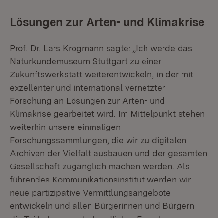
Lösungen zur Arten- und Klimakrise
Prof. Dr. Lars Krogmann sagte: „Ich werde das
Naturkundemuseum Stuttgart zu einer
Zukunftswerkstatt weiterentwickeln, in der mit
exzellenter und international vernetzter
Forschung an Lösungen zur Arten- und
Klimakrise gearbeitet wird. Im Mittelpunkt stehen
weiterhin unsere einmaligen
Forschungssammlungen, die wir zu digitalen
Archiven der Vielfalt ausbauen und der gesamten
Gesellschaft zugänglich machen werden. Als
führendes Kommunikationsinstitut werden wir
neue partizipative Vermittlungsangebote
entwickeln und allen Bürgerinnen und Bürgern