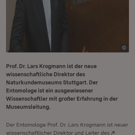
Prof. Dr. Lars Krogmann ist der neue
wissenschaftliche Direktor des
Naturkundemuseums Stuttgart. Der
Entomologe ist ein ausgewiesener
Wissenschaftler mit großer Erfahrung in der
Museumsleitung.
Der Entomologe Prof. Dr. Lars Krogmann ist neuer
Extern:
wissenschaftlicher Direktor und Leiter des