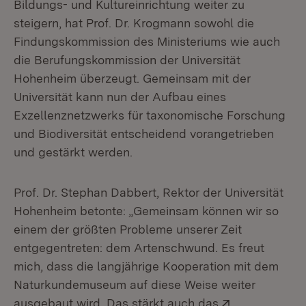
Bildungs- und Kultureinrichtung weiter zu
steigern, hat Prof. Dr. Krogmann sowohl die
Findungskommission des Ministeriums wie auch
die Berufungskommission der Universität
Hohenheim überzeugt. Gemeinsam mit der
Universität kann nun der Aufbau eines
Exzellenznetzwerks für taxonomische Forschung
und Biodiversität entscheidend vorangetrieben
und gestärkt werden.
Prof. Dr. Stephan Dabbert, Rektor der Universität
Hohenheim betonte: „Gemeinsam können wir so
einem der größten Probleme unserer Zeit
entgegentreten: dem Artenschwund. Es freut
mich, dass die langjährige Kooperation mit dem
Naturkundemuseum auf diese Weise weiter
Extern:
ausgebaut wird. Das stärkt auch das