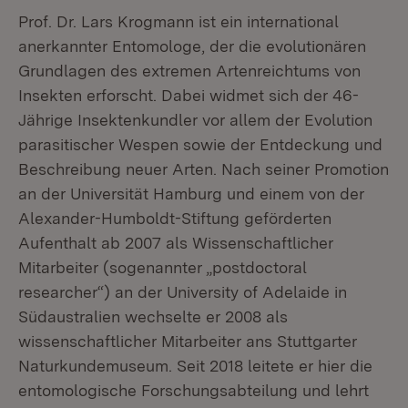
Prof. Dr. Lars Krogmann ist ein international
anerkannter Entomologe, der die evolutionären
Grundlagen des extremen Artenreichtums von
Insekten erforscht. Dabei widmet sich der 46-
Jährige Insektenkundler vor allem der Evolution
parasitischer Wespen sowie der Entdeckung und
Beschreibung neuer Arten. Nach seiner Promotion
an der Universität Hamburg und einem von der
Alexander-Humboldt-Stiftung geförderten
Aufenthalt ab 2007 als Wissenschaftlicher
Mitarbeiter (sogenannter „postdoctoral
researcher“) an der University of Adelaide in
Südaustralien wechselte er 2008 als
wissenschaftlicher Mitarbeiter ans Stuttgarter
Naturkundemuseum. Seit 2018 leitete er hier die
entomologische Forschungsabteilung und lehrt