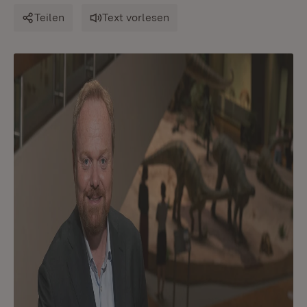
Teilen
Text vorlesen