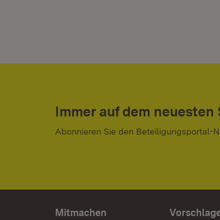
Immer auf dem neuesten
Abonnieren Sie den Beteiligungsportal-N
Mitmachen
Vorschlag