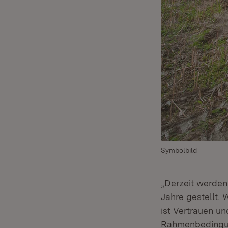
Symbolbild
„Derzeit werden
Jahre gestellt.
ist Vertrauen u
Rahmenbedingun