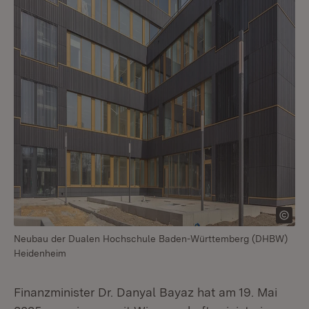
Neubau der Dualen Hochschule Baden-Württemberg (DHBW)
Heidenheim
Finanzminister Dr. Danyal Bayaz hat am 19. Mai