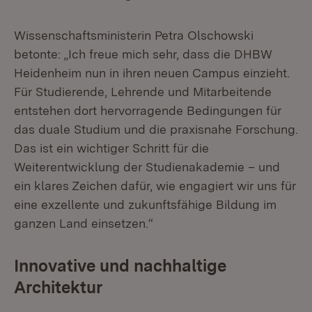
Wissenschaftsministerin Petra Olschowski
betonte: „Ich freue mich sehr, dass die DHBW
Heidenheim nun in ihren neuen Campus einzieht.
Für Studierende, Lehrende und Mitarbeitende
entstehen dort hervorragende Bedingungen für
das duale Studium und die praxisnahe Forschung.
Das ist ein wichtiger Schritt für die
Weiterentwicklung der Studienakademie – und
ein klares Zeichen dafür, wie engagiert wir uns für
eine exzellente und zukunftsfähige Bildung im
ganzen Land einsetzen.“
Innovative und nachhaltige
Architektur