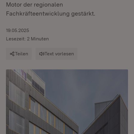
Motor der regionalen
Fachkräfteentwicklung gestärkt.
19.05.2025
Lesezeit: 2 Minuten
Teilen
Text vorlesen