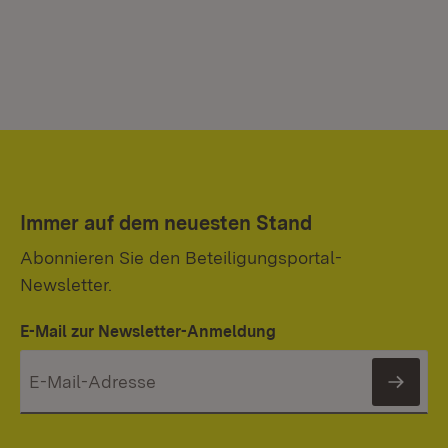
Immer auf dem neuesten Stand
Abonnieren Sie den Beteiligungsportal-
Newsletter.
E-Mail zur Newsletter-Anmeldung
News