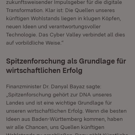
zukunftsweisender Impulsgeber für die digitale
Transformation. Klar ist: Die Quellen unseres
künftigen Wohlstands liegen in klugen Köpfen,
neuen Ideen und verantwortungsvoller
Technologie. Das Cyber Valley verbindet all dies
auf vorbildliche Weise.“
Spitzenforschung als Grundlage für
wirtschaftlichen Erfolg
Finanzminister Dr. Danyal Bayaz sagte:
„Spitzenforschung gehört zur DNA unseres
Landes und ist eine wichtige Grundlage für
unseren wirtschaftlichen Erfolg. Wenn die besten
Ideen aus Baden-Württemberg kommen, haben
wir alle Chancen, uns Quellen künftigen