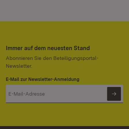
Immer auf dem neuesten Stand
Abonnieren Sie den Beteiligungsportal-
Newsletter.
E-Mail zur Newsletter-Anmeldung
News