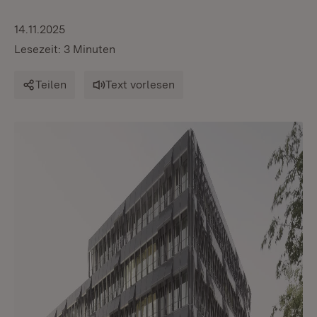
14.11.2025
Lesezeit: 3 Minuten
Teilen
Text vorlesen