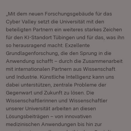
„Mit dem neuen Forschungsgebäude für das
Cyber Valley setzt die Universität mit den
beteiligten Partnern ein weiteres starkes Zeichen
für den KI-Standort Tübingen und für das, was ihn
so herausragend macht: Exzellente
Grundlagenforschung, die den Sprung in die
Anwendung schafft – durch die Zusammenarbeit
mit internationalen Partnern aus Wissenschaft
und Industrie. Künstliche Intelligenz kann uns
dabei unterstützen, zentrale Probleme der
Gegenwart und Zukunft zu lösen. Die
Wissenschaftlerinnen und Wissenschaftler
unserer Universität arbeiten an diesen
Lösungsbeiträgen – von innovativen
medizinischen Anwendungen bis hin zur