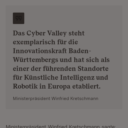
Das Cyber Valley steht
exemplarisch für die
Innovationskraft Baden-
Württembergs und hat sich als
einer der führenden Standorte
für Künstliche Intelligenz und
Robotik in Europa etabliert.
Ministerpräsident Winfried Kretschmann
Ministerpräsident
Winfried Kretschmann
sagte: