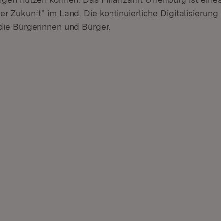
r Zukunft" im Land. Die kontinuierliche Digitalisierung
 die Bürgerinnen und Bürger.