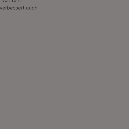
 verbessert auch