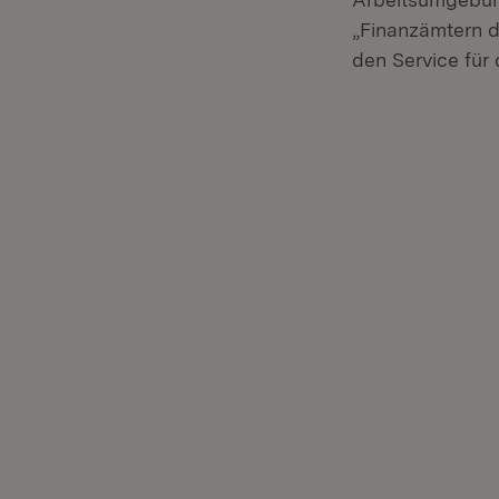
„Finanzämtern de
den Service für