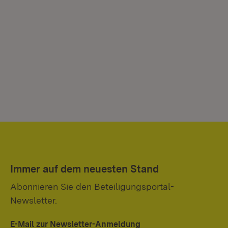
Immer auf dem neuesten Stand
Abonnieren Sie den Beteiligungsportal-
Newsletter.
E-Mail zur Newsletter-Anmeldung