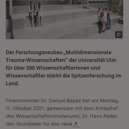
Der Forschungsneubau „Multidimensionale
Trauma-Wissenschaften“ der Universität Ulm
für über 200 Wissenschaftlerinnen und
Wissenschaftler stärkt die Spitzenforschung im
Land.
Finanzminister Dr. Danyal Bayaz hat am Montag,
11. Oktober 2021, gemeinsam mit dem Amtschef
des Wissenschaftsministeriums, Dr. Hans Reiter,
Extern:
den Grundstein für das neue