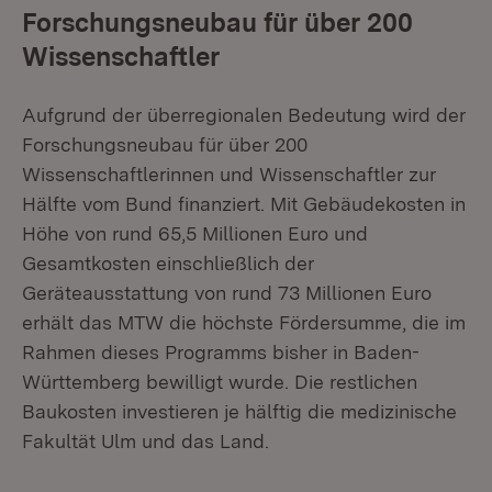
Forschungsneubau für über 200
Wissenschaftler
Aufgrund der überregionalen Bedeutung wird der
Forschungsneubau für über 200
Wissenschaftlerinnen und Wissenschaftler zur
Hälfte vom Bund finanziert. Mit Gebäudekosten in
Höhe von rund 65,5 Millionen Euro und
Gesamtkosten einschließlich der
Geräteausstattung von rund 73 Millionen Euro
erhält das MTW die höchste Fördersumme, die im
Rahmen dieses Programms bisher in Baden-
Württemberg bewilligt wurde. Die restlichen
Baukosten investieren je hälftig die medizinische
Fakultät Ulm und das Land.