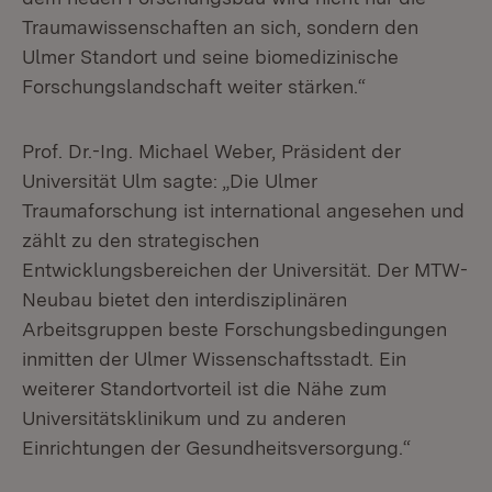
Traumawissenschaften an sich, sondern den
Ulmer Standort und seine biomedizinische
Forschungslandschaft weiter stärken.“
Prof. Dr.-Ing. Michael Weber, Präsident der
Universität Ulm sagte: „Die Ulmer
Traumaforschung ist international angesehen und
zählt zu den strategischen
Entwicklungsbereichen der Universität. Der MTW-
Neubau bietet den interdisziplinären
Arbeitsgruppen beste Forschungsbedingungen
inmitten der Ulmer Wissenschaftsstadt. Ein
weiterer Standortvorteil ist die Nähe zum
Universitätsklinikum und zu anderen
Einrichtungen der Gesundheitsversorgung.“