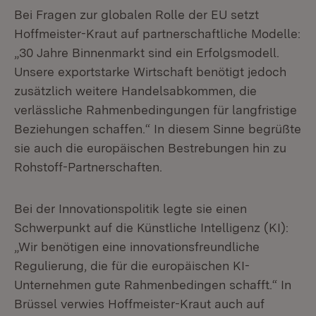
Bei Fragen zur globalen Rolle der EU setzt
Hoffmeister-Kraut auf partnerschaftliche Modelle:
„30 Jahre Binnenmarkt sind ein Erfolgsmodell.
Unsere exportstarke Wirtschaft benötigt jedoch
zusätzlich weitere Handelsabkommen, die
verlässliche Rahmenbedingungen für langfristige
Beziehungen schaffen.“ In diesem Sinne begrüßte
sie auch die europäischen Bestrebungen hin zu
Rohstoff-Partnerschaften.
Bei der Innovationspolitik legte sie einen
Schwerpunkt auf die Künstliche Intelligenz (KI):
„Wir benötigen eine innovationsfreundliche
Regulierung, die für die europäischen KI-
Unternehmen gute Rahmenbedingen schafft.“ In
Brüssel verwies Hoffmeister-Kraut auch auf