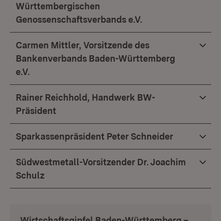
Württembergischen
Genossenschaftsverbands e.V.
Carmen Mittler, Vorsitzende des
Bankenverbands Baden-Württemberg
e.V.
Rainer Reichhold, Handwerk BW-
Präsident
Sparkassenpräsident Peter Schneider
Südwestmetall-Vorsitzender Dr. Joachim
Schulz
Wirtschaftsgipfel Baden-Württemberg –