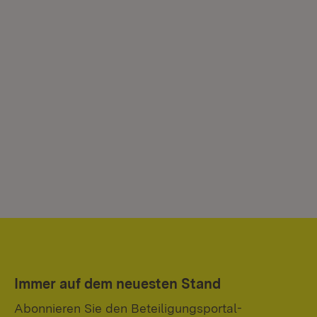
Immer auf dem neuesten Stand
Abonnieren Sie den Beteiligungsportal-