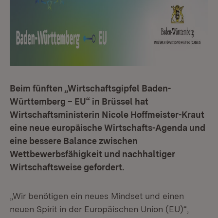
Beim fünften „Wirtschaftsgipfel Baden-
Württemberg – EU“ in Brüssel hat
Wirtschaftsministerin Nicole Hoffmeister-Kraut
eine neue europäische Wirtschafts-Agenda und
eine bessere Balance zwischen
Wettbewerbsfähigkeit und nachhaltiger
Wirtschaftsweise gefordert.
„Wir benötigen ein neues Mindset und einen
neuen Spirit in der Europäischen Union (EU)“,