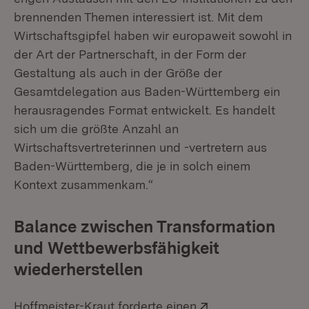
brennenden Themen interessiert ist. Mit dem
Wirtschaftsgipfel haben wir europaweit sowohl in
der Art der Partnerschaft, in der Form der
Gestaltung als auch in der Größe der
Gesamtdelegation aus Baden-Württemberg ein
herausragendes Format entwickelt. Es handelt
sich um die größte Anzahl an
Wirtschaftsvertreterinnen und -vertretern aus
Baden-Württemberg, die je in solch einem
Kontext zusammenkam.“
Balance zwischen Transformation
und Wettbewerbsfähigkeit
wiederherstellen
Extern:
Hoffmeister-Kraut forderte einen