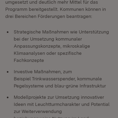
umgesetzt und deutlich mehr Mittel für das
Programm bereitgestellt. Kommunen können in
drei Bereichen Förderungen beantragen:
Strategische Maßnahmen wie Unterstützung
bei der Umsetzung kommunaler
Anpassungskonzepte, mikroskalige
Klimaanalysen oder spezifische
Fachkonzepte
Investive Maßnahmen, zum
Beispiel Trinkwasserspender, kommunale
Pegelsysteme und blau-grüne Infrastruktur
Modellprojekte zur Umsetzung innovativer
Ideen mit Leuchtturmcharakter und Potential
zur Weiterverwendung