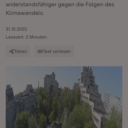
widerstandsfähiger gegen die Folgen des
Klimawandels.
31.10.2025
Lesezeit: 2 Minuten
Teilen
Text vorlesen