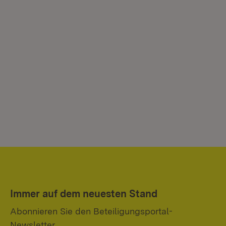
Immer auf dem neuesten Stand
Abonnieren Sie den Beteiligungsportal-
Newsletter.