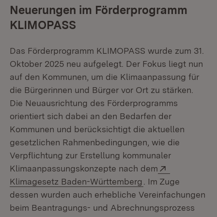
Neuerungen im Förderprogramm
KLIMOPASS
Das Förderprogramm KLIMOPASS wurde zum 31.
Oktober 2025 neu aufgelegt. Der Fokus liegt nun
auf den Kommunen, um die Klimaanpassung für
die Bürgerinnen und Bürger vor Ort zu stärken.
Die Neuausrichtung des Förderprogramms
orientiert sich dabei an den Bedarfen der
Kommunen und berücksichtigt die aktuellen
gesetzlichen Rahmenbedingungen, wie die
Verpflichtung zur Erstellung kommunaler
Extern:
Klimaanpassungskonzepte nach dem
(Öffnet in neuem F
Klimagesetz Baden-Württemberg
. Im Zuge
dessen wurden auch erhebliche Vereinfachungen
beim Beantragungs- und Abrechnungsprozess