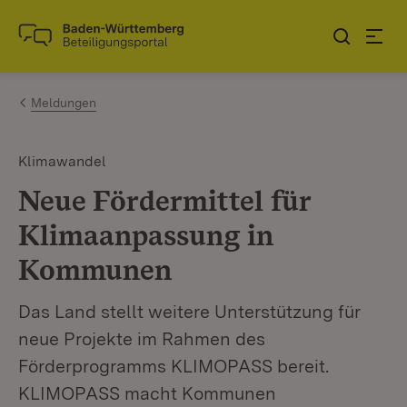
Zum Inhalt springen
Link zur Startseite
Meldungen
Klimawandel
Neue Fördermittel für
Klimaanpassung in
Kommunen
Das Land stellt weitere Unterstützung für
neue Projekte im Rahmen des
Förderprogramms KLIMOPASS bereit.
KLIMOPASS macht Kommunen