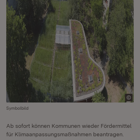
Symbolbild
Ab sofort können Kommunen wieder Fördermittel
für Klimaanpassungsmaßnahmen beantragen.