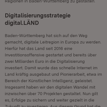
Regionen in Baden-Württemberg zu gestalten.
Digitalisierungsstrategie
digital.LÄND
Baden-Württemberg hat sich auf den Weg
gemacht, digitale Leitregion in Europa zu werden.
Hierfür hat das Land seit 2016 eine
Investitionsoffensive gestartet und bereits über
zwei Milliarden Euro in die Digitalisierung
investiert. Damit wurde das schnelle Internet im
Land kräftig ausgebaut und Pionierarbeit, etwa im
Bereich der Künstlichen Intelligenz, geleistet.
Insgesamt haben wir den digitalen Wandel mit
inzwischen über 70 Projekten gestaltet. Nun gilt
es, Erfolge zu sichern und weiter gezielt in die
Zukunft zu investieren. Aus diesem Grund hat die