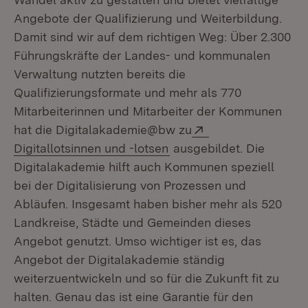
Angebote der Qualifizierung und Weiterbildung.
Damit sind wir auf dem richtigen Weg: Über 2.300
Führungskräfte der Landes- und kommunalen
Verwaltung nutzten bereits die
Qualifizierungsformate und mehr als 770
Mitarbeiterinnen und Mitarbeiter der Kommunen
Extern:
hat die Digitalakademie@bw zu
(Öffnet in neuem Fenster
Digitallotsinnen und -lotsen
ausgebildet. Die
Digitalakademie hilft auch Kommunen speziell
bei der Digitalisierung von Prozessen und
Abläufen. Insgesamt haben bisher mehr als 520
Landkreise, Städte und Gemeinden dieses
Angebot genutzt. Umso wichtiger ist es, das
Angebot der Digitalakademie ständig
weiterzuentwickeln und so für die Zukunft fit zu
halten. Genau das ist eine Garantie für den