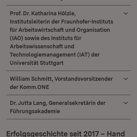
Prof. Dr. Katharina Hölzle,
Institutsleiterin der Fraunhofer-Instituts
für Arbeitswirtschaft und Organisation
(IAO) sowie des Instituts für
Arbeitswissenschaft und
Technologiemanagement (IAT) der
Universität Stuttgart
William Schmitt, Vorstandsvorsitzender
der Komm.ONE
Dr. Jutta Lang, Generalsekretärin der
Führungsakademie
Erfolgsgeschichte seit 2017 – Hand