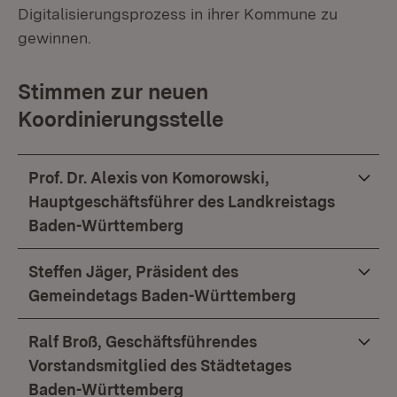
Digitalisierungsprozess in ihrer Kommune zu
gewinnen.
Stimmen zur neuen
Koordinierungsstelle
Prof. Dr. Alexis von Komorowski,
Hauptgeschäftsführer des Landkreistags
Baden-Württemberg
Steffen Jäger, Präsident des
Gemeindetags Baden-Württemberg
Ralf Broß, Geschäftsführendes
Vorstandsmitglied des Städtetages
Baden-Württemberg