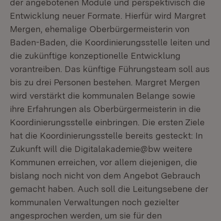
der angebotenen Module und perspektivisch die
Entwicklung neuer Formate. Hierfür wird Margret
Mergen, ehemalige Oberbürgermeisterin von
Baden-Baden, die Koordinierungsstelle leiten und
die zukünftige konzeptionelle Entwicklung
vorantreiben. Das künftige Führungsteam soll aus
bis zu drei Personen bestehen. Margret Mergen
wird verstärkt die kommunalen Belange sowie
ihre Erfahrungen als Oberbürgermeisterin in die
Koordinierungsstelle einbringen. Die ersten Ziele
hat die Koordinierungsstelle bereits gesteckt: In
Zukunft will die Digitalakademie@bw weitere
Kommunen erreichen, vor allem diejenigen, die
bislang noch nicht von dem Angebot Gebrauch
gemacht haben. Auch soll die Leitungsebene der
kommunalen Verwaltungen noch gezielter
angesprochen werden, um sie für den