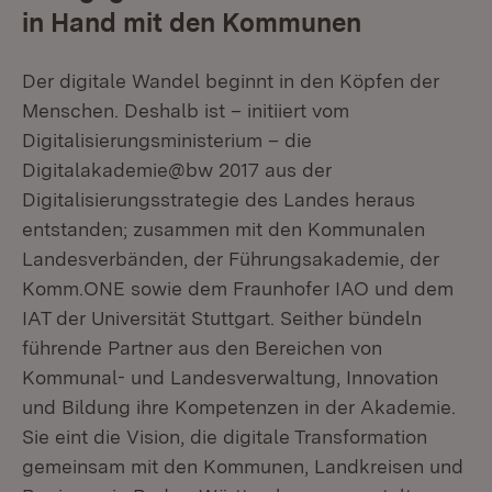
in Hand mit den Kommunen
Der digitale Wandel beginnt in den Köpfen der
Menschen. Deshalb ist – initiiert vom
Digitalisierungsministerium – die
Digitalakademie@bw 2017 aus der
Digitalisierungsstrategie des Landes heraus
entstanden; zusammen mit den Kommunalen
Landesverbänden, der Führungsakademie, der
Komm.ONE sowie dem Fraunhofer IAO und dem
IAT der Universität Stuttgart. Seither bündeln
führende Partner aus den Bereichen von
Kommunal- und Landesverwaltung, Innovation
und Bildung ihre Kompetenzen in der Akademie.
Sie eint die Vision, die digitale Transformation
gemeinsam mit den Kommunen, Landkreisen und