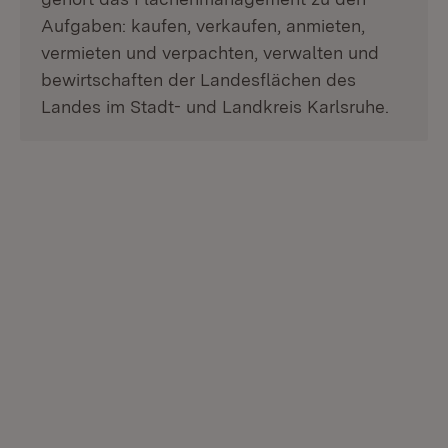
Aufgaben: kaufen, verkaufen, anmieten,
vermieten und verpachten, verwalten und
bewirtschaften der Landesflächen des
Landes im Stadt- und Landkreis Karlsruhe.