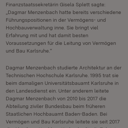
Finanzstaatssekretärin Gisela Splett sagte:
„Dagmar Menzenbach hatte bereits verschiedene
Führungspositionen in der Vermögens- und
Hochbauverwaltung inne. Sie bringt viel
Erfahrung mit und hat damit besten
Voraussetzungen für die Leitung von Vermögen
und Bau Karlsruhe.“
Dagmar Menzenbach studierte Architektur an der
Technischen Hochschule Karlsruhe. 1995 trat sie
beim damaligen Universitätsbauamt Karlsruhe in
den Landesdienst ein. Unter anderem leitete
Dagmar Menzenbach von 2010 bis 2017 die
Abteilung ziviler Bundesbau beim früheren
Staatlichen Hochbauamt Baden-Baden. Bei
Vermögen und Bau Karlsruhe leitete sie seit 2017