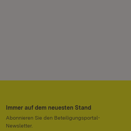
Immer auf dem neuesten Stand
Abonnieren Sie den Beteiligungsportal-
Newsletter.