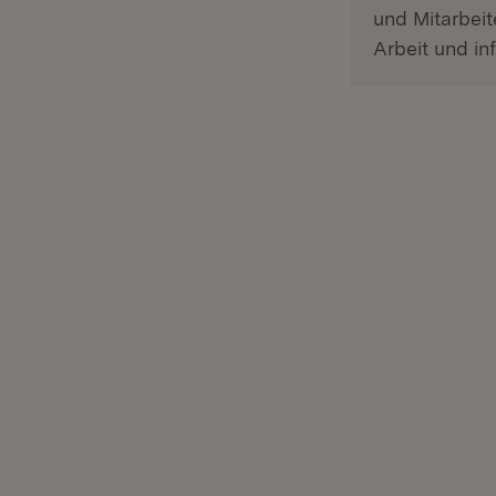
und Mitarbeit
Arbeit und i