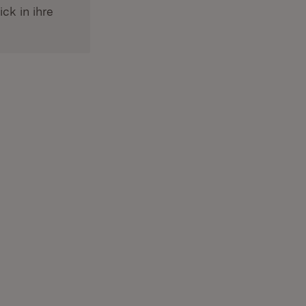
ck in ihre