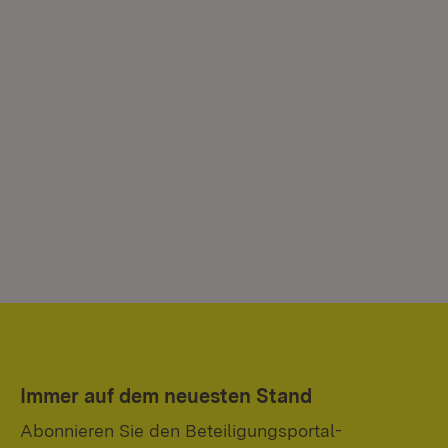
Immer auf dem neuesten Stand
Abonnieren Sie den Beteiligungsportal-