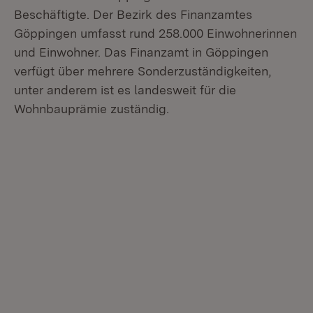
Beschäftigte. Der Bezirk des Finanzamtes
Göppingen umfasst rund 258.000 Einwohnerinnen
und Einwohner. Das Finanzamt in Göppingen
verfügt über mehrere Sonderzuständigkeiten,
unter anderem ist es landesweit für die
Wohnbauprämie zuständig.