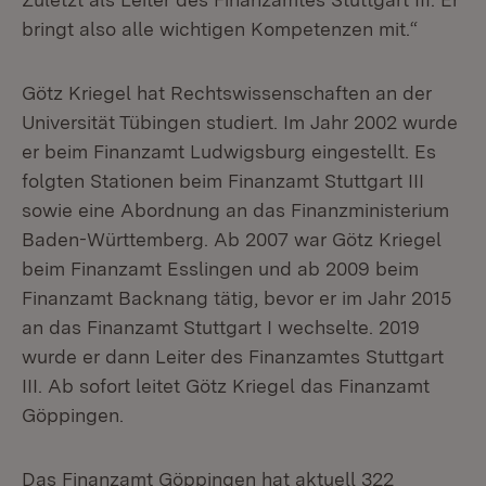
bringt also alle wichtigen Kompetenzen mit.“
Götz Kriegel hat Rechtswissenschaften an der
Universität Tübingen studiert. Im Jahr 2002 wurde
er beim Finanzamt Ludwigsburg eingestellt. Es
folgten Stationen beim Finanzamt Stuttgart III
sowie eine Abordnung an das Finanzministerium
Baden-Württemberg. Ab 2007 war Götz Kriegel
beim Finanzamt Esslingen und ab 2009 beim
Finanzamt Backnang tätig, bevor er im Jahr 2015
an das Finanzamt Stuttgart I wechselte. 2019
wurde er dann Leiter des Finanzamtes Stuttgart
III. Ab sofort leitet Götz Kriegel das Finanzamt
Göppingen.
Das Finanzamt Göppingen hat aktuell 322