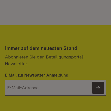
Immer auf dem neuesten Stand
Abonnieren Sie den Beteiligungsportal-
Newsletter.
E-Mail zur Newsletter-Anmeldung
News