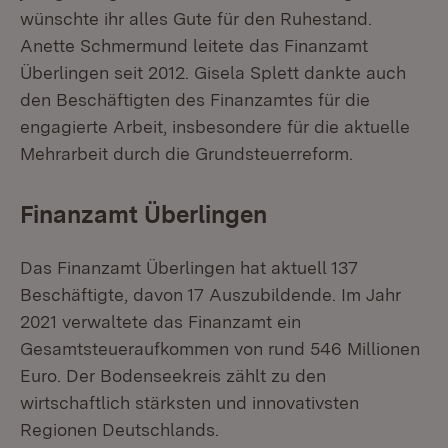
wünschte ihr alles Gute für den Ruhestand.
Anette Schmermund leitete das Finanzamt
Überlingen seit 2012. Gisela Splett dankte auch
den Beschäftigten des Finanzamtes für die
engagierte Arbeit, insbesondere für die aktuelle
Mehrarbeit durch die Grundsteuerreform.
Finanzamt Überlingen
Das Finanzamt Überlingen hat aktuell 137
Beschäftigte, davon 17 Auszubildende. Im Jahr
2021 verwaltete das Finanzamt ein
Gesamtsteueraufkommen von rund 546 Millionen
Euro. Der Bodenseekreis zählt zu den
wirtschaftlich stärksten und innovativsten
Regionen Deutschlands.