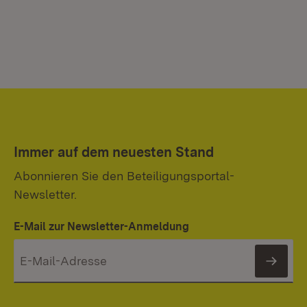
Immer auf dem neuesten Stand
Abonnieren Sie den Beteiligungsportal-
Newsletter.
E-Mail zur Newsletter-Anmeldung
News