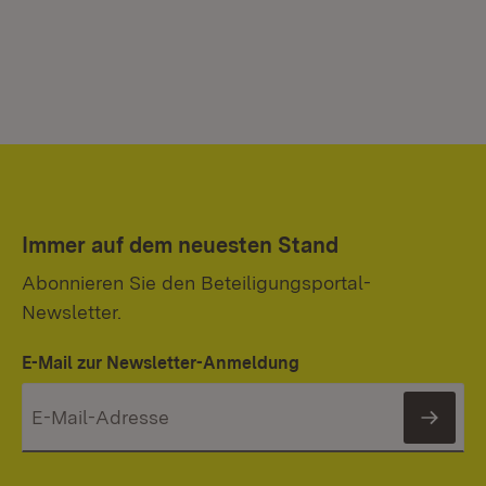
Immer auf dem neuesten Stand
Abonnieren Sie den Beteiligungsportal-
Newsletter.
E-Mail zur Newsletter-Anmeldung
News