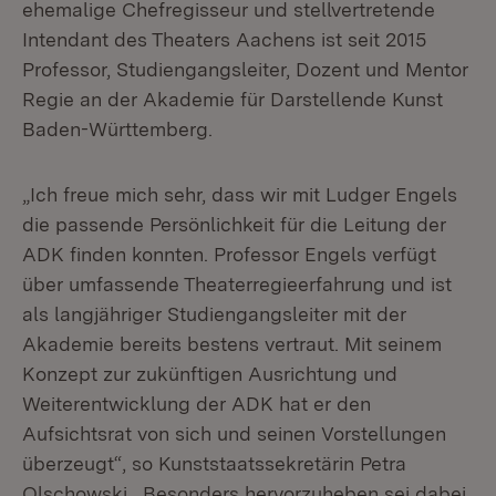
ehemalige Chefregisseur und stellvertretende
Intendant des Theaters Aachens ist seit 2015
Professor, Studiengangsleiter, Dozent und Mentor
Regie an der Akademie für Darstellende Kunst
Baden-Württemberg.
„Ich freue mich sehr, dass wir mit Ludger Engels
die passende Persönlichkeit für die Leitung der
ADK finden konnten. Professor Engels verfügt
über umfassende Theaterregieerfahrung und ist
als langjähriger Studiengangsleiter mit der
Akademie bereits bestens vertraut. Mit seinem
Konzept zur zukünftigen Ausrichtung und
Weiterentwicklung der ADK hat er den
Aufsichtsrat von sich und seinen Vorstellungen
überzeugt“, so Kunststaatssekretärin Petra
Olschowski. Besonders hervorzuheben sei dabei