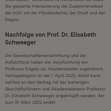
die geplante Intensivierung der Zusammenarbeit
der ADK mit der Filmakademie, der Stadt und der
Region.
Nachfolge von Prof. Dr. Elisabeth
Schweeger
Die Gesellschafterversammlung und der
Aufsichtsrat haben der Verpflichtung von
Professor Engels als Akademieleiter zugestimmt.
Vertragsbeginn ist der 1. April 2022, damit kann
nahtlos an den Vertrag mit der bisherigen
Geschäftsführerin und Akademieleiterin Professor
Dr. Elisabeth Schweeger angeknüpft werden, der
zum 31. März 2022 endet.