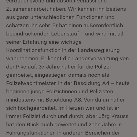
vertrauensvolle und absolut verlässliche
Zusammenarbeit haben. Wir kennen ihn bestens
aus ganz unterschiedlichen Funktionen und
schätzen ihn sehr. Er hat einen außerordentlich
beeindruckenden Lebenslauf – und wird mit all
seiner Erfahrung eine wichtige
Koordinationsfunktion in der Landesregierung
wahrnehmen. Er kennt die Landesverwaltung von
der Pike auf. 37 Jahre hat er für die Polizei
gearbeitet, eingestiegen damals noch als
Polizeiwachtmeister, in der Besoldung A4 – heute
beginnen junge Polizistinnen und Polizisten
mindestens mit Besoldung A8. Von da an hat er
sich hochgearbeitet. Im Herzen war und ist er
immer Polizist durch und durch, aber Jörg Krauss
hat den Blick auch geweitet und zehn Jahre in
Führungsfunktionen in anderen Bereichen der