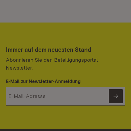
Immer auf dem neuesten Stand
Abonnieren Sie den Beteiligungsportal-
Newsletter.
E-Mail zur Newsletter-Anmeldung
News