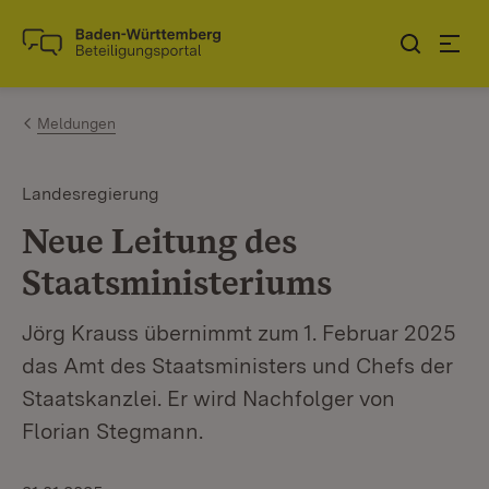
Zum Inhalt springen
Link zur Startseite
Meldungen
Landesregierung
Neue Leitung des
Staatsministeriums
Jörg Krauss übernimmt zum 1. Februar 2025
das Amt des Staatsministers und Chefs der
Staatskanzlei. Er wird Nachfolger von
Florian Stegmann.