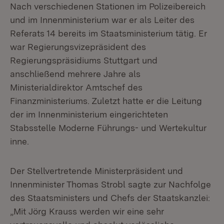
Nach verschiedenen Stationen im Polizeibereich
und im Innenministerium war er als Leiter des
Referats 14 bereits im Staatsministerium tätig. Er
war Regierungsvizepräsident des
Regierungspräsidiums Stuttgart und
anschließend mehrere Jahre als
Ministerialdirektor Amtschef des
Finanzministeriums. Zuletzt hatte er die Leitung
der im Innenministerium eingerichteten
Stabsstelle Moderne Führungs- und Wertekultur
inne.
Der Stellvertretende Ministerpräsident und
Innenminister Thomas Strobl sagte zur Nachfolge
des Staatsministers und Chefs der Staatskanzlei:
„Mit Jörg Krauss werden wir eine sehr