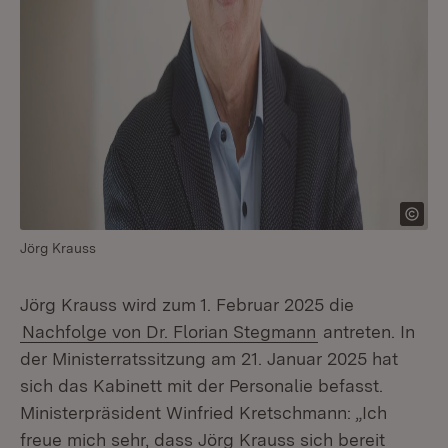
Jörg Krauss
Jörg Krauss wird zum 1. Februar 2025 die
Nachfolge von Dr. Florian Stegmann
antreten. In
der Ministerratssitzung am 21. Januar 2025 hat
sich das Kabinett mit der Personalie befasst.
Ministerpräsident Winfried Kretschmann: „Ich
freue mich sehr, dass Jörg Krauss sich bereit