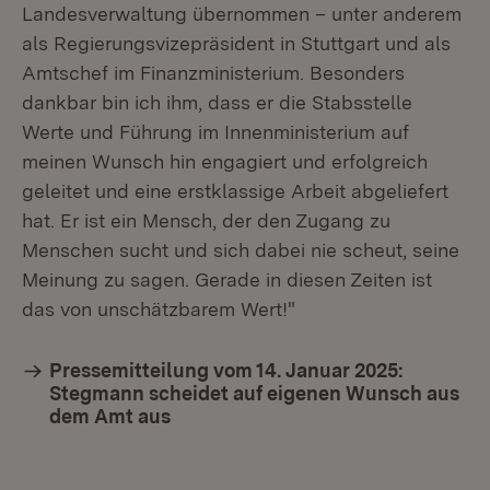
Landesverwaltung übernommen – unter anderem
als Regierungsvizepräsident in Stuttgart und als
Amtschef im Finanzministerium. Besonders
dankbar bin ich ihm, dass er die Stabsstelle
Werte und Führung im Innenministerium auf
meinen Wunsch hin engagiert und erfolgreich
geleitet und eine erstklassige Arbeit abgeliefert
hat. Er ist ein Mensch, der den Zugang zu
Menschen sucht und sich dabei nie scheut, seine
Meinung zu sagen. Gerade in diesen Zeiten ist
das von unschätzbarem Wert!"
Pressemitteilung vom 14. Januar 2025:
Stegmann scheidet auf eigenen Wunsch aus
dem Amt aus