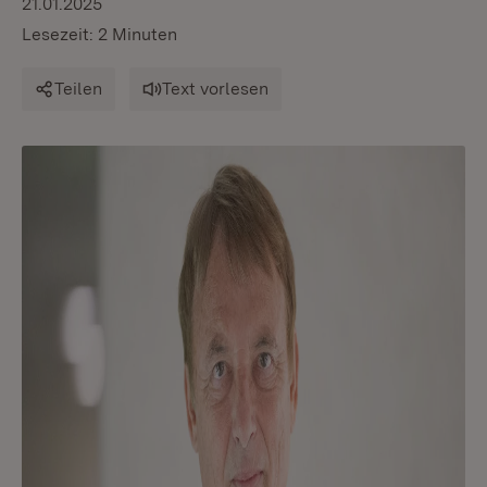
21.01.2025
Lesezeit: 2 Minuten
Teilen
Text vorlesen