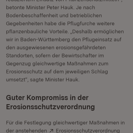
betonte Minister Peter Hauk. Je nach
Bodenbeschaffenheit und betrieblichen
Gegebenheiten habe die Pflugfurche weitere
pflanzenbauliche Vorteile. „Deshalb ermöglichen
wir in Baden-Württemberg den Pflugeinsatz auf
den ausgewiesenen erosionsgefährdeten
Standorten, sofern der Bewirtschafter im
Gegenzug gleichwertige Maßnahmen zum
Erosionsschutz auf dem jeweiligen Schlag
umsetzt“, sagte Minister Hauk.
Guter Kompromiss in der
Erosionsschutzverordnung
Für die Festlegung gleichwertiger Maßnahmen in
Extern:
(Öffn
der anstehenden
Erosionsschutzverordnung