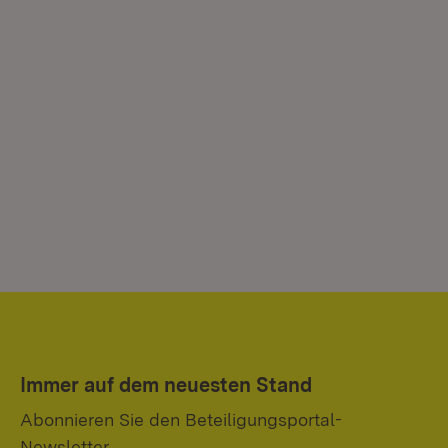
Immer auf dem neuesten Stand
Abonnieren Sie den Beteiligungsportal-
Newsletter.