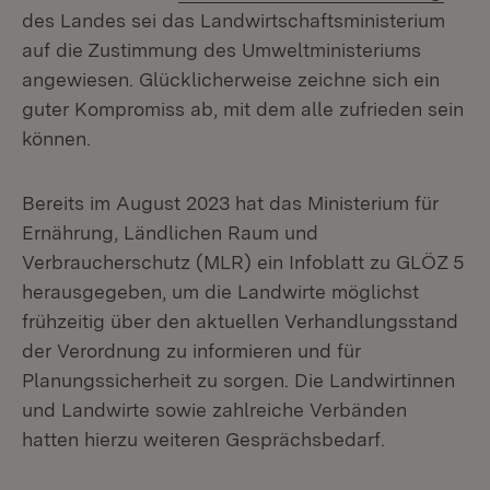
des Landes sei das Landwirtschaftsministerium
auf die Zustimmung des Umweltministeriums
angewiesen. Glücklicherweise zeichne sich ein
guter Kompromiss ab, mit dem alle zufrieden sein
können.
Bereits im August 2023 hat das Ministerium für
Ernährung, Ländlichen Raum und
Verbraucherschutz (MLR) ein Infoblatt zu GLÖZ 5
herausgegeben, um die Landwirte möglichst
frühzeitig über den aktuellen Verhandlungsstand
der Verordnung zu informieren und für
Planungssicherheit zu sorgen. Die Landwirtinnen
und Landwirte sowie zahlreiche Verbänden
hatten hierzu weiteren Gesprächsbedarf.