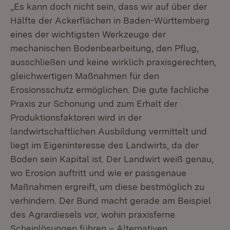
„Es kann doch nicht sein, dass wir auf über der
Hälfte der Ackerflächen in Baden-Württemberg
eines der wichtigsten Werkzeuge der
mechanischen Bodenbearbeitung, den Pflug,
ausschließen und keine wirklich praxisgerechten,
gleichwertigen Maßnahmen für den
Erosionsschutz ermöglichen. Die gute fachliche
Praxis zur Schonung und zum Erhalt der
Produktionsfaktoren wird in der
landwirtschaftlichen Ausbildung vermittelt und
liegt im Eigeninteresse des Landwirts, da der
Boden sein Kapital ist. Der Landwirt weiß genau,
wo Erosion auftritt und wie er passgenaue
Maßnahmen ergreift, um diese bestmöglich zu
verhindern. Der Bund macht gerade am Beispiel
des Agrardiesels vor, wohin praxisferne
Scheinlösungen führen – Alternativen