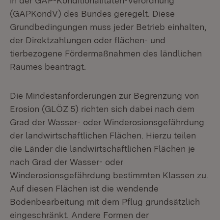
in der GAP-Konditionalitäten-Verordnung
(GAPKondV) des Bundes geregelt. Diese
Grundbedingungen muss jeder Betrieb einhalten,
der Direktzahlungen oder flächen- und
tierbezogene Fördermaßnahmen des ländlichen
Raumes beantragt.
Die Mindestanforderungen zur Begrenzung von
Erosion (GLÖZ 5) richten sich dabei nach dem
Grad der Wasser- oder Winderosionsgefährdung
der landwirtschaftlichen Flächen. Hierzu teilen
die Länder die landwirtschaftlichen Flächen je
nach Grad der Wasser- oder
Winderosionsgefährdung bestimmten Klassen zu.
Auf diesen Flächen ist die wendende
Bodenbearbeitung mit dem Pflug grundsätzlich
eingeschränkt. Andere Formen der