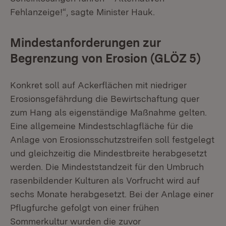
Fehlanzeige!“, sagte Minister Hauk.
Mindestanforderungen zur
Begrenzung von Erosion (GLÖZ 5)
Konkret soll auf Ackerflächen mit niedriger
Erosionsgefährdung die Bewirtschaftung quer
zum Hang als eigenständige Maßnahme gelten.
Eine allgemeine Mindestschlagfläche für die
Anlage von Erosionsschutzstreifen soll festgelegt
und gleichzeitig die Mindestbreite herabgesetzt
werden. Die Mindeststandzeit für den Umbruch
rasenbildender Kulturen als Vorfrucht wird auf
sechs Monate herabgesetzt. Bei der Anlage einer
Pflugfurche gefolgt von einer frühen
Sommerkultur wurden die zuvor