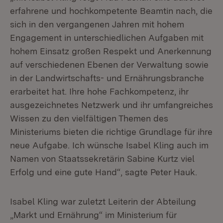
erfahrene und hochkompetente Beamtin nach, die
sich in den vergangenen Jahren mit hohem
Engagement in unterschiedlichen Aufgaben mit
hohem Einsatz großen Respekt und Anerkennung
auf verschiedenen Ebenen der Verwaltung sowie
in der Landwirtschafts- und Ernährungsbranche
erarbeitet hat. Ihre hohe Fachkompetenz, ihr
ausgezeichnetes Netzwerk und ihr umfangreiches
Wissen zu den vielfältigen Themen des
Ministeriums bieten die richtige Grundlage für ihre
neue Aufgabe. Ich wünsche Isabel Kling auch im
Namen von Staatssekretärin Sabine Kurtz viel
Erfolg und eine gute Hand“, sagte Peter Hauk.
Isabel Kling war zuletzt Leiterin der Abteilung
„Markt und Ernährung“ im Ministerium für