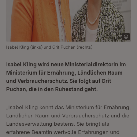
Isabel Kling (links) und Grit Puchan (rechts)
Isabel Kling wird neue Ministerialdirektorin im
Ministerium für Ernährung, Ländlichen Raum
und Verbraucherschutz. Sie folgt auf Grit
Puchan, die in den Ruhestand geht.
„Isabel Kling kennt das Ministerium für Ernährung,
Ländlichen Raum und Verbraucherschutz und die
Landesverwaltung bestens. Sie bringt als
erfahrene Beamtin wertvolle Erfahrungen und