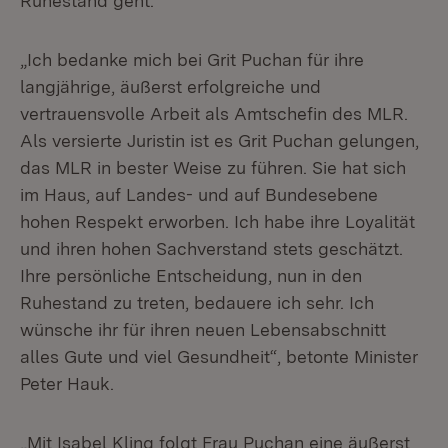
Ruhestand geht.
„Ich bedanke mich bei Grit Puchan für ihre
langjährige, äußerst erfolgreiche und
vertrauensvolle Arbeit als Amtschefin des MLR.
Als versierte Juristin ist es Grit Puchan gelungen,
das MLR in bester Weise zu führen. Sie hat sich
im Haus, auf Landes- und auf Bundesebene
hohen Respekt erworben. Ich habe ihre Loyalität
und ihren hohen Sachverstand stets geschätzt.
Ihre persönliche Entscheidung, nun in den
Ruhestand zu treten, bedauere ich sehr. Ich
wünsche ihr für ihren neuen Lebensabschnitt
alles Gute und viel Gesundheit“, betonte Minister
Peter Hauk.
„Mit Isabel Kling folgt Frau Puchan eine äußerst