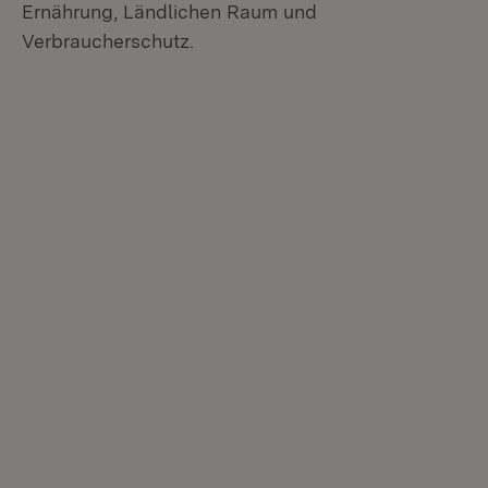
Ernährung, Ländlichen Raum und
Verbraucherschutz.