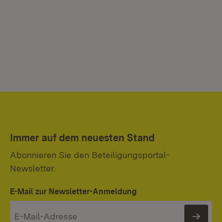
Immer auf dem neuesten Stand
Abonnieren Sie den Beteiligungsportal-
Newsletter.
E-Mail zur Newsletter-Anmeldung