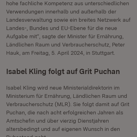
hohe fachliche Kompetenz aus unterschiedlichen
Verwendungen innerhalb und außerhalb der
Landesverwaltung sowie ein breites Netzwerk auf
Landes-, Bundes und EU-Ebene für die neue
Aufgabe mit“, sagte der Minister für Ernährung,
Ländlichen Raum und Verbraucherschutz, Peter
Hauk, am Freitag, 5. April 2024, in Stuttgart.
Isabel Kling folgt auf Grit Puchan
Isabel Kling wird neue Ministerialdirektorin im
Ministerium für Ernährung, Ländlichen Raum und
Verbraucherschutz (MLR). Sie folgt damit auf Grit
Puchan, die nach acht erfolgreichen Jahren als
Amtschefin und über vierzig Dienstjahren
altersbedingt und auf eigenen Wunsch in den