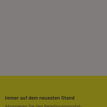
Immer auf dem neuesten Stand
Abonnieren Sie den Beteiligungsportal-