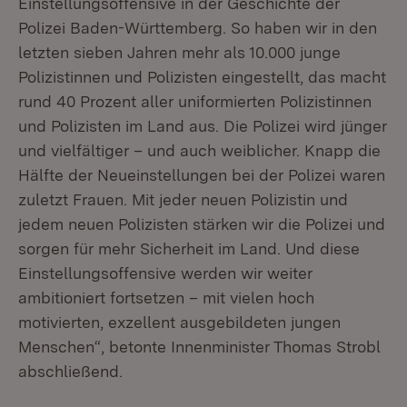
Einstellungsoffensive in der Geschichte der
Polizei Baden-Württemberg. So haben wir in den
letzten sieben Jahren mehr als 10.000 junge
Polizistinnen und Polizisten eingestellt, das macht
rund 40 Prozent aller uniformierten Polizistinnen
und Polizisten im Land aus. Die Polizei wird jünger
und vielfältiger – und auch weiblicher. Knapp die
Hälfte der Neueinstellungen bei der Polizei waren
zuletzt Frauen. Mit jeder neuen Polizistin und
jedem neuen Polizisten stärken wir die Polizei und
sorgen für mehr Sicherheit im Land. Und diese
Einstellungsoffensive werden wir weiter
ambitioniert fortsetzen – mit vielen hoch
motivierten, exzellent ausgebildeten jungen
Menschen“, betonte Innenminister Thomas Strobl
abschließend.