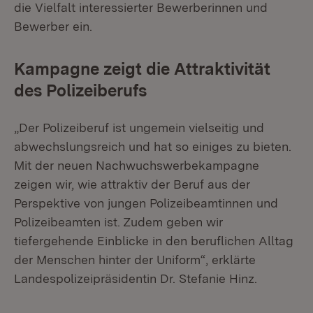
die Vielfalt interessierter Bewerberinnen und
Bewerber ein.
Kampagne zeigt die Attraktivität
des Polizeiberufs
„Der Polizeiberuf ist ungemein vielseitig und
abwechslungsreich und hat so einiges zu bieten.
Mit der neuen Nachwuchswerbekampagne
zeigen wir, wie attraktiv der Beruf aus der
Perspektive von jungen Polizeibeamtinnen und
Polizeibeamten ist. Zudem geben wir
tiefergehende Einblicke in den beruflichen Alltag
der Menschen hinter der Uniform“, erklärte
Landespolizeipräsidentin Dr. Stefanie Hinz.