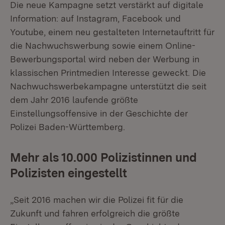
Die neue Kampagne setzt verstärkt auf digitale
Information: auf Instagram, Facebook und
Youtube, einem neu gestalteten Internetauftritt für
die Nachwuchswerbung sowie einem Online-
Bewerbungsportal wird neben der Werbung in
klassischen Printmedien Interesse geweckt. Die
Nachwuchswerbekampagne unterstützt die seit
dem Jahr 2016 laufende größte
Einstellungsoffensive in der Geschichte der
Polizei Baden-Württemberg.
Mehr als 10.000 Polizistinnen und
Polizisten eingestellt
„Seit 2016 machen wir die Polizei fit für die
Zukunft und fahren erfolgreich die größte