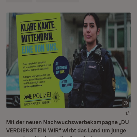
1/1
Mit der neuen Nachwuchswerbekampagne „DU
VERDIENST EIN WIR“ wirbt das Land um junge