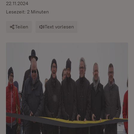
22.11.2024
Lesezeit: 2 Minuten
Teilen
Text vorlesen