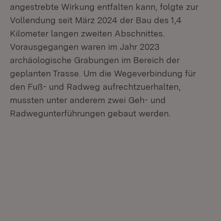
angestrebte Wirkung entfalten kann, folgte zur
Vollendung seit März 2024 der Bau des 1,4
Kilometer langen zweiten Abschnittes.
Vorausgegangen waren im Jahr 2023
archäologische Grabungen im Bereich der
geplanten Trasse. Um die Wegeverbindung für
den Fuß- und Radweg aufrechtzuerhalten,
mussten unter anderem zwei Geh- und
Radwegunterführungen gebaut werden.