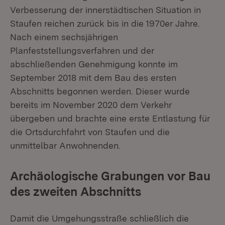
Verbesserung der innerstädtischen Situation in
Staufen reichen zurück bis in die 1970er Jahre.
Nach einem sechsjährigen
Planfeststellungsverfahren und der
abschließenden Genehmigung konnte im
September 2018 mit dem Bau des ersten
Abschnitts begonnen werden. Dieser wurde
bereits im November 2020 dem Verkehr
übergeben und brachte eine erste Entlastung für
die Ortsdurchfahrt von Staufen und die
unmittelbar Anwohnenden.
Archäologische Grabungen vor Bau
des zweiten Abschnitts
Damit die Umgehungsstraße schließlich die