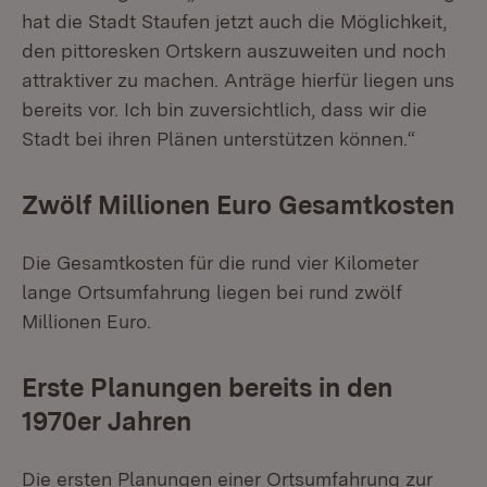
hat die Stadt Staufen jetzt auch die Möglichkeit,
den pittoresken Ortskern auszuweiten und noch
attraktiver zu machen. Anträge hierfür liegen uns
bereits vor. Ich bin zuversichtlich, dass wir die
Stadt bei ihren Plänen unterstützen können.“
Zwölf Millionen Euro Gesamtkosten
Die Gesamtkosten für die rund vier Kilometer
lange Ortsumfahrung liegen bei rund zwölf
Millionen Euro.
Erste Planungen bereits in den
1970er Jahren
Die ersten Planungen einer Ortsumfahrung zur