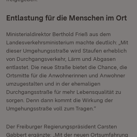
Entlastung für die Menschen im Ort
Ministerialdirektor Berthold Frieß aus dem
Landesverkehrsministerium machte deutlich: „Mit
dieser Umgehungsstraße wird Staufen erheblich
von Durchgangsverkehr, Lärm und Abgasen
entlastet. Die neue Straße bietet die Chance, die
Ortsmitte für die Anwohnerinnen und Anwohner
umzugestalten und in der ehemaligen
Durchgangsstraße für mehr Lebensqualität zu
sorgen. Denn dann kommt die Wirkung der
Umgehungsstraße voll zum Tragen.“
Der Freiburger Regierungspräsident Carsten
Gabbert ergänzte: „Mit der neuen Ortsumfahrung