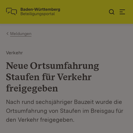
Zum Inhalt springen
Link zur Startseite
Meldungen
Verkehr
Neue Ortsumfahrung
Staufen für Verkehr
freigegeben
Nach rund sechsjähriger Bauzeit wurde die
Ortsumfahrung von Staufen im Breisgau für
den Verkehr freigegeben.