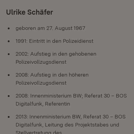
Ulrike Schäfer
geboren am 27. August 1967
1991: Eintritt in den Polizeidienst
2002: Aufstieg in den gehobenen
Polizeivollzugsdienst
2008: Aufstieg in den höheren
Polizeivollzugsdienst
2008: Innenministerium BW; Referat 30 – BOS
Digitalfunk, Referentin
2013: Innenministerium BW, Referat 30 – BOS
Digitalfunk, Leitung des Projektstabes und
Stellvertretung des