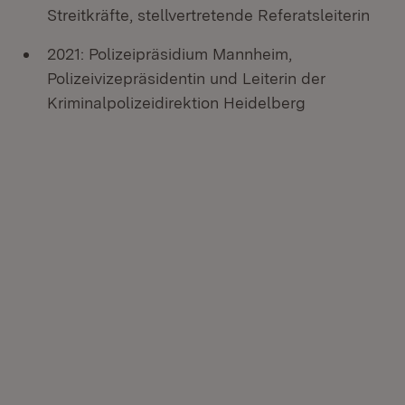
Streitkräfte, stellvertretende Referatsleiterin
2021: Polizeipräsidium Mannheim,
Polizeivizepräsidentin und Leiterin der
Kriminalpolizeidirektion Heidelberg