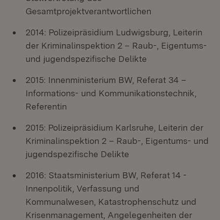
Gesamtprojektverantwortlichen
2014: Polizeipräsidium Ludwigsburg, Leiterin
der Kriminalinspektion 2 – Raub-, Eigentums-
und jugendspezifische Delikte
2015: Innenministerium BW, Referat 34 –
Informations- und Kommunikationstechnik,
Referentin
2015: Polizeipräsidium Karlsruhe, Leiterin der
Kriminalinspektion 2 – Raub-, Eigentums- und
jugendspezifische Delikte
2016: Staatsministerium BW, Referat 14 -
Innenpolitik, Verfassung und
Kommunalwesen, Katastrophenschutz und
Krisenmanagement, Angelegenheiten der