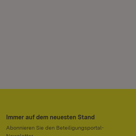
Immer auf dem neuesten Stand
Abonnieren Sie den Beteiligungsportal-
Newsletter.