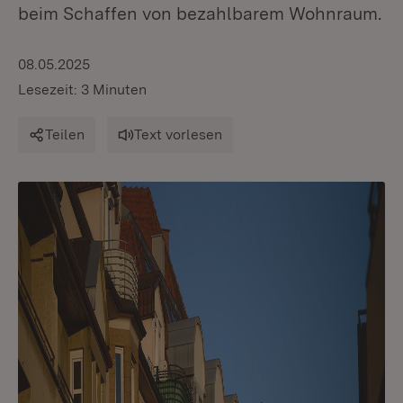
beim Schaffen von bezahlbarem Wohnraum.
08.05.2025
Lesezeit: 3 Minuten
Teilen
Text vorlesen