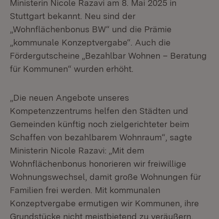
Ministerin Nicole Razavi am 8. Mai 2025 in
Stuttgart bekannt. Neu sind der
„Wohnflächenbonus BW“ und die Prämie
„kommunale Konzeptvergabe“. Auch die
Fördergutscheine „Bezahlbar Wohnen – Beratung
für Kommunen“ wurden erhöht.
„Die neuen Angebote unseres
Kompetenzzentrums helfen den Städten und
Gemeinden künftig noch zielgerichteter beim
Schaffen von bezahlbarem Wohnraum“, sagte
Ministerin Nicole Razavi: „Mit dem
Wohnflächenbonus honorieren wir freiwillige
Wohnungswechsel, damit große Wohnungen für
Familien frei werden. Mit kommunalen
Konzeptvergabe ermutigen wir Kommunen, ihre
Grundstücke nicht meistbietend zu veräußern,