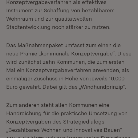
Konzeptvergabeverfahren als effektives
Instrument zur Schaffung von bezahlbarem
Wohnraum und zur qualitätsvollen
Stadtentwicklung noch stärker zu nutzen.
Das Maßnahmenpaket umfasst zum einen die
neue Prämie „kommunale Konzeptvergabe“. Diese
wird zunächst zehn Kommunen, die zum ersten
Mal ein Konzeptvergabeverfahren anwenden, als
einmaliger Zuschuss in Höhe von jeweils 10.000
Euro gewährt. Dabei gilt das „Windhundprinzip“.
Zum anderen steht allen Kommunen eine
Handreichung für die praktische Umsetzung von
Konzeptvergaben des Strategiedialogs
„Bezahlbares Wohnen und innovatives Bauen”