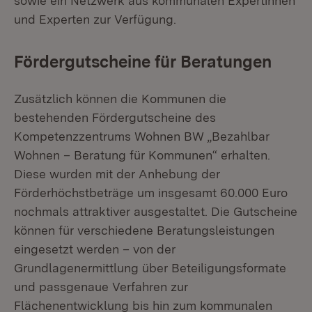
sowie ein Netzwerk aus kommunalen Expertinnen
und Experten zur Verfügung.
Fördergutscheine für Beratungen
Zusätzlich können die Kommunen die
bestehenden Fördergutscheine des
Kompetenzzentrums Wohnen BW „Bezahlbar
Wohnen – Beratung für Kommunen“ erhalten.
Diese wurden mit der Anhebung der
Förderhöchstbeträge um insgesamt 60.000 Euro
nochmals attraktiver ausgestaltet. Die Gutscheine
können für verschiedene Beratungsleistungen
eingesetzt werden – von der
Grundlagenermittlung über Beteiligungsformate
und passgenaue Verfahren zur
Flächenentwicklung bis hin zum kommunalen