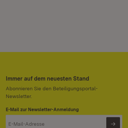
Immer auf dem neuesten Stand
Abonnieren Sie den Beteiligungsportal-
Newsletter.
E-Mail zur Newsletter-Anmeldung