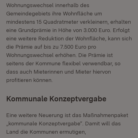
Wohnungswechsel innerhalb des
Gemeindegebiets ihre Wohnfläche um
mindestens 15 Quadratmeter verkleinern, erhalten
eine Grundprämie in Höhe von 3.000 Euro. Erfolgt
eine weitere Reduktion der Wohnfläche, kann sich
die Prämie auf bis zu 7.500 Euro pro
Wohnungswechsel erhöhen. Die Prämie ist
seitens der Kommune flexibel verwendbar, so
dass auch Mieterinnen und Mieter hiervon
profitieren können.
Kommunale Konzeptvergabe
Eine weitere Neuerung ist das Maßnahmenpaket
„kommunale Konzeptvergabe“. Damit will das
Land die Kommunen ermutigen,